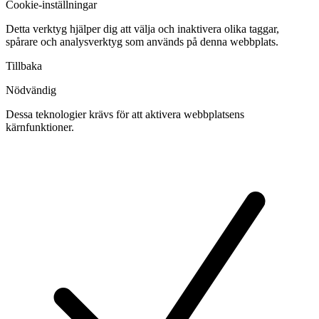
Cookie-inställningar
Detta verktyg hjälper dig att välja och inaktivera olika taggar,
spårare och analysverktyg som används på denna webbplats.
Tillbaka
Nödvändig
Dessa teknologier krävs för att aktivera webbplatsens
kärnfunktioner.