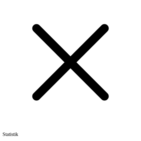
Statistik