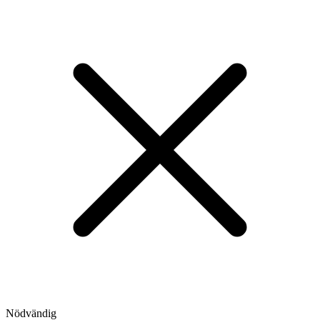
Nödvändig