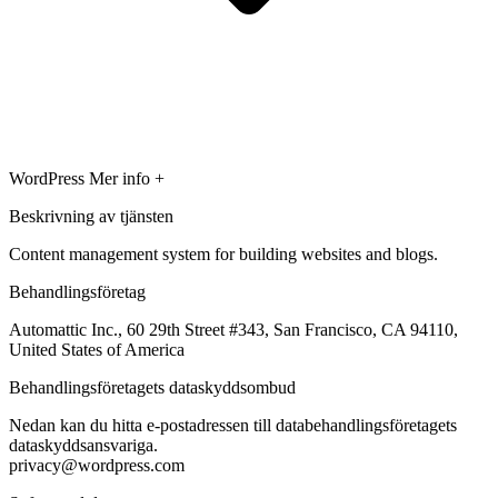
WordPress
Mer info +
Beskrivning av tjänsten
Content management system for building websites and blogs.
Behandlingsföretag
Automattic Inc., 60 29th Street #343, San Francisco, CA 94110,
United States of America
Behandlingsföretagets dataskyddsombud
Nedan kan du hitta e-postadressen till databehandlingsföretagets
dataskyddsansvariga.
privacy@wordpress.com