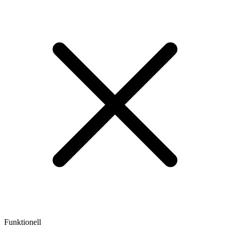
Funktionell