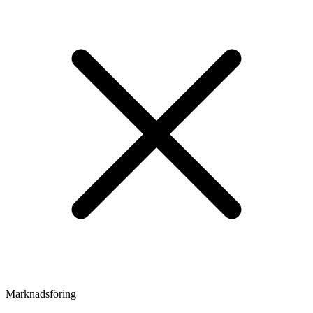
Marknadsföring