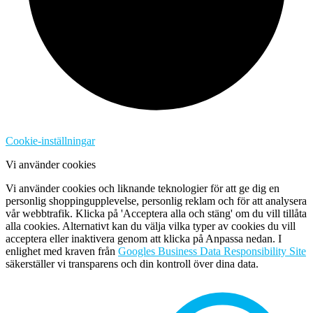
Cookie-inställningar
Vi använder cookies
Vi använder cookies och liknande teknologier för att ge dig en
personlig shoppingupplevelse, personlig reklam och för att analysera
vår webbtrafik. Klicka på 'Acceptera alla och stäng' om du vill tillåta
alla cookies. Alternativt kan du välja vilka typer av cookies du vill
acceptera eller inaktivera genom att klicka på Anpassa nedan. I
enlighet med kraven från
Googles Business Data Responsibility Site
säkerställer vi transparens och din kontroll över dina data.