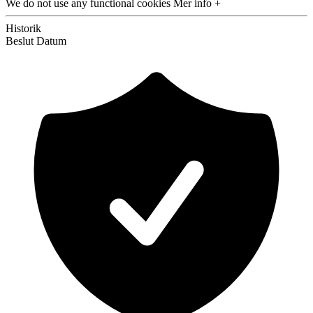
We do not use any functional cookies
Mer info +
Historik
Beslut
Datum