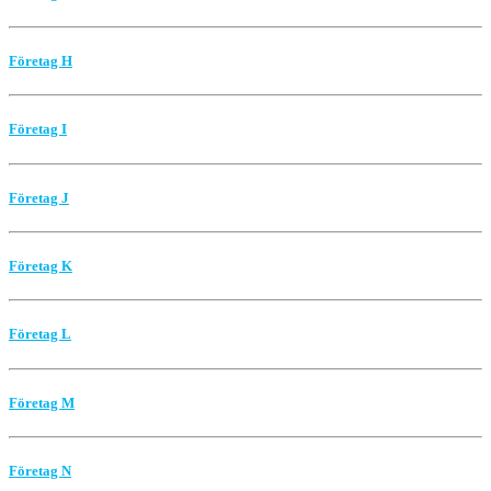
Företag H
Företag I
Företag J
Företag K
Företag L
Företag M
Företag N