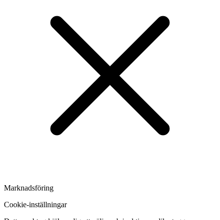
Marknadsföring
Cookie-inställningar