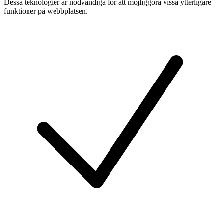
Dessa teknologier är nödvändiga för att möjliggöra vissa ytterligare
funktioner på webbplatsen.