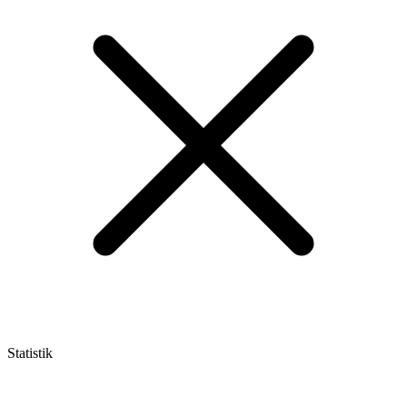
Statistik