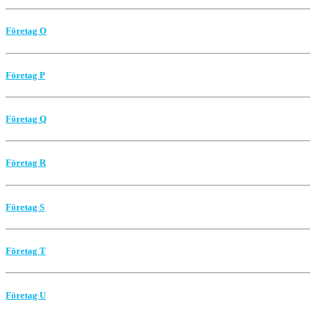
Företag O
Företag P
Företag Q
Företag R
Företag S
Företag T
Företag U