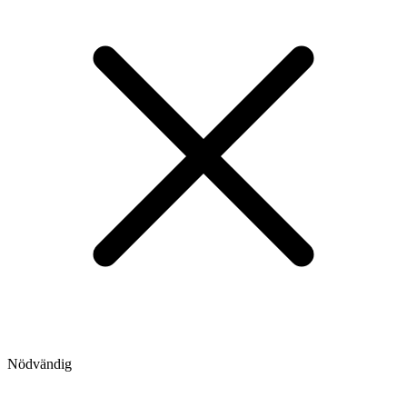
Nödvändig