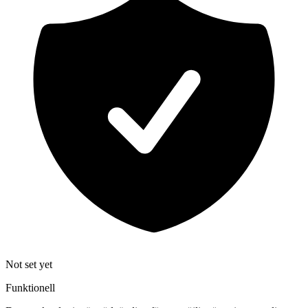
Not set yet
Funktionell