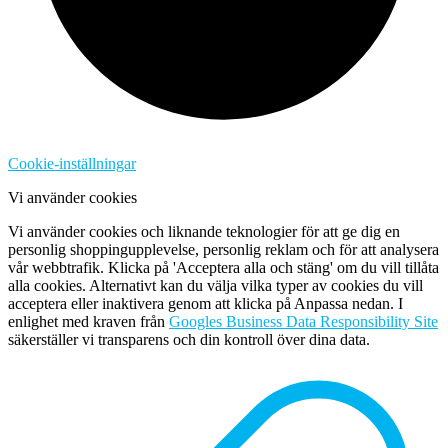
Cookie-inställningar
Vi använder cookies
Vi använder cookies och liknande teknologier för att ge dig en
personlig shoppingupplevelse, personlig reklam och för att analysera
vår webbtrafik. Klicka på 'Acceptera alla och stäng' om du vill tillåta
alla cookies. Alternativt kan du välja vilka typer av cookies du vill
acceptera eller inaktivera genom att klicka på Anpassa nedan. I
enlighet med kraven från
Googles Business Data Responsibility Site
säkerställer vi transparens och din kontroll över dina data.