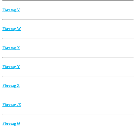
Företag V
Företag W
Företag X
Företag Y
Företag Z
Företag Æ
Företag Ø