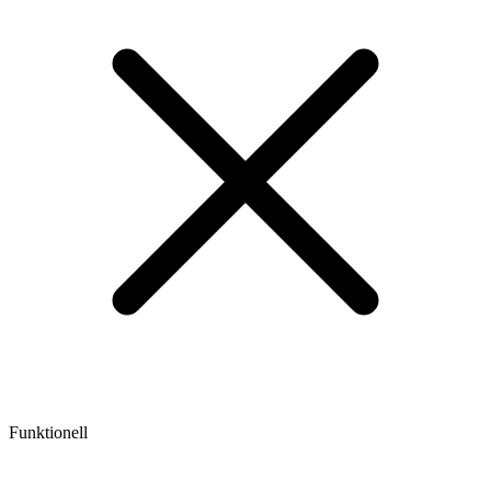
Funktionell