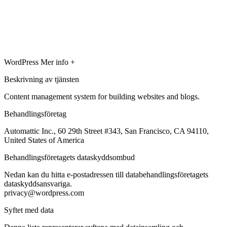
WordPress
Mer info +
Beskrivning av tjänsten
Content management system for building websites and blogs.
Behandlingsföretag
Automattic Inc., 60 29th Street #343, San Francisco, CA 94110,
United States of America
Behandlingsföretagets dataskyddsombud
Nedan kan du hitta e-postadressen till databehandlingsföretagets
dataskyddsansvariga.
privacy@wordpress.com
Syftet med data