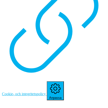
Cookie- och integritetspolicy
Anpassa