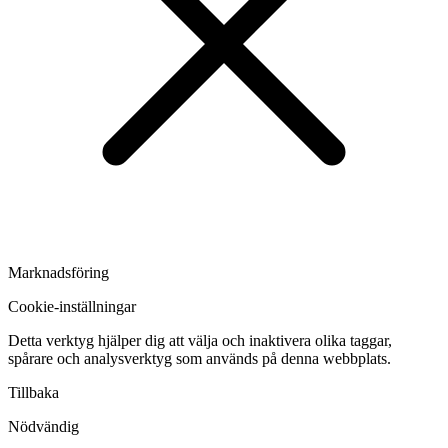
Marknadsföring
Cookie-inställningar
Detta verktyg hjälper dig att välja och inaktivera olika taggar,
spårare och analysverktyg som används på denna webbplats.
Tillbaka
Nödvändig