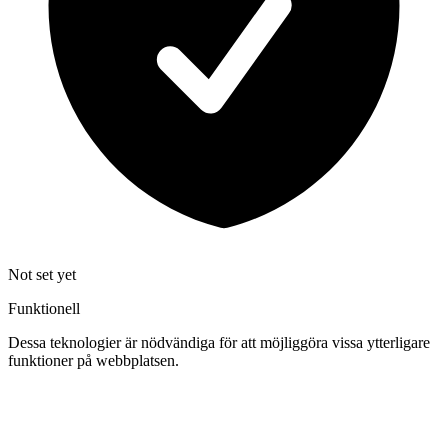
Not set yet
Funktionell
Dessa teknologier är nödvändiga för att möjliggöra vissa ytterligare
funktioner på webbplatsen.