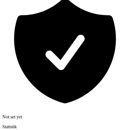
Not set yet
Statistik