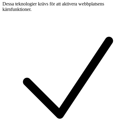
Dessa teknologier krävs för att aktivera webbplatsens
kärnfunktioner.