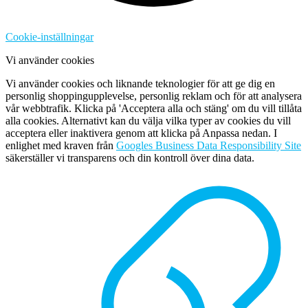
Cookie-inställningar
Vi använder cookies
Vi använder cookies och liknande teknologier för att ge dig en
personlig shoppingupplevelse, personlig reklam och för att analysera
vår webbtrafik. Klicka på 'Acceptera alla och stäng' om du vill tillåta
alla cookies. Alternativt kan du välja vilka typer av cookies du vill
acceptera eller inaktivera genom att klicka på Anpassa nedan. I
enlighet med kraven från
Googles Business Data Responsibility Site
säkerställer vi transparens och din kontroll över dina data.