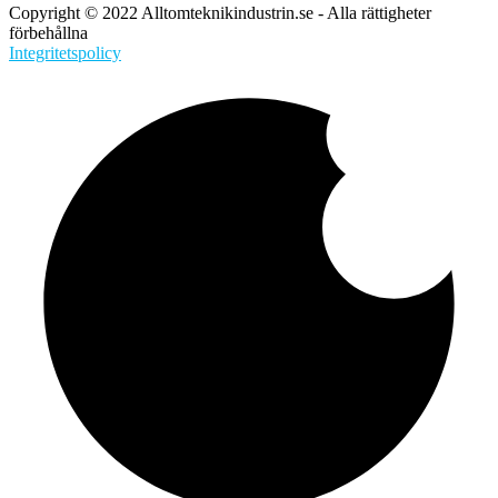
Copyright © 2022 Alltomteknikindustrin.se - Alla rättigheter
förbehållna
Integritetspolicy