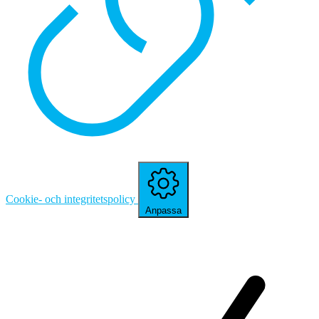
Cookie- och integritetspolicy
Anpassa