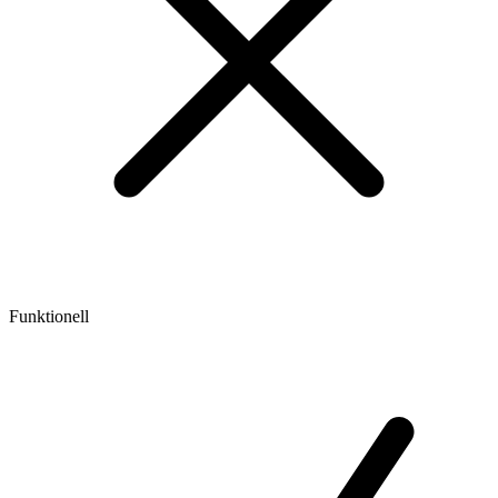
Funktionell