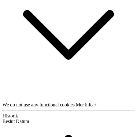
We do not use any functional cookies
Mer info +
Historik
Beslut
Datum