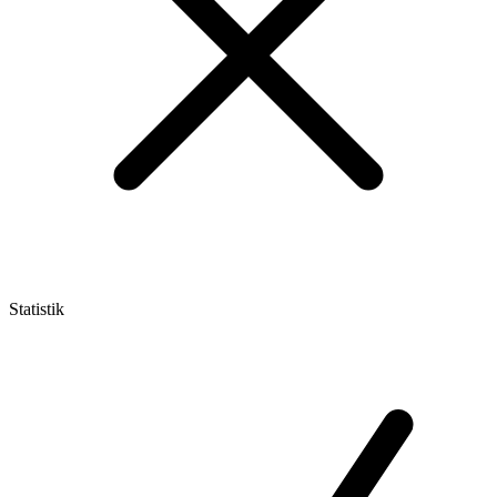
Statistik