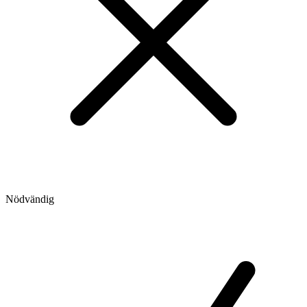
Nödvändig