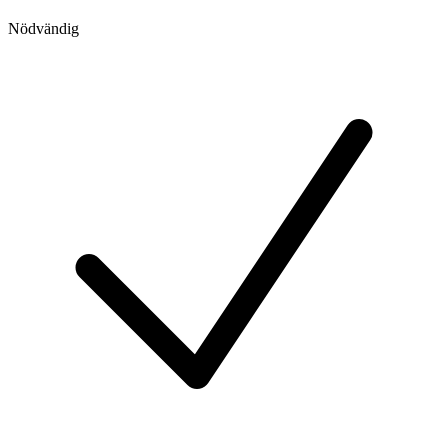
Nödvändig