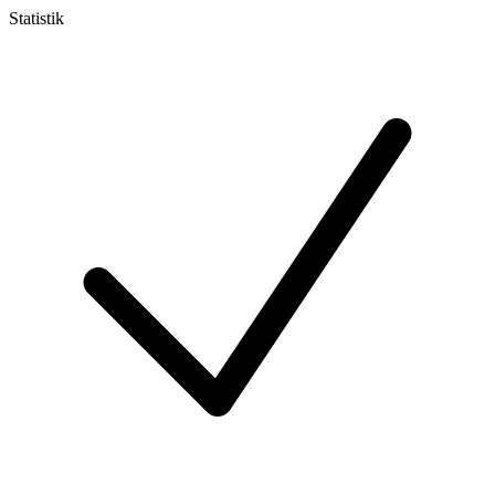
Statistik