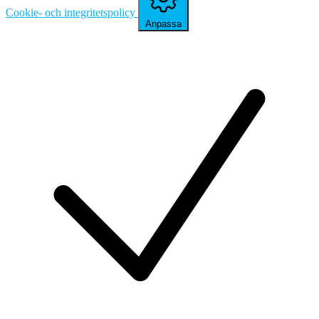
Cookie- och integritetspolicy
Anpassa