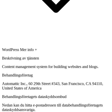
WordPress
Mer info +
Beskrivning av tjänsten
Content management system for building websites and blogs.
Behandlingsföretag
Automattic Inc., 60 29th Street #343, San Francisco, CA 94110,
United States of America
Behandlingsföretagets dataskyddsombud
Nedan kan du hitta e-postadressen till databehandlingsföretagets
dataskyddsansvariga.