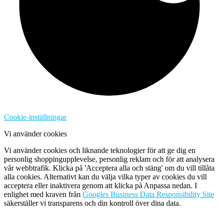
Cookie-inställningar
Vi använder cookies
Vi använder cookies och liknande teknologier för att ge dig en
personlig shoppingupplevelse, personlig reklam och för att analysera
vår webbtrafik. Klicka på 'Acceptera alla och stäng' om du vill tillåta
alla cookies. Alternativt kan du välja vilka typer av cookies du vill
acceptera eller inaktivera genom att klicka på Anpassa nedan. I
enlighet med kraven från
Googles Business Data Responsibility Site
säkerställer vi transparens och din kontroll över dina data.