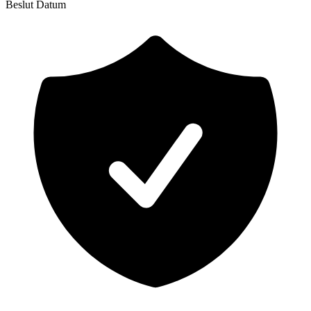
Beslut
Datum