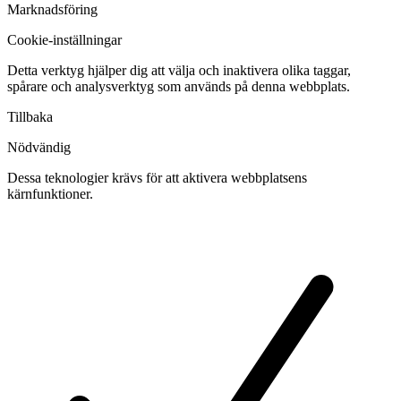
Marknadsföring
Cookie-inställningar
Detta verktyg hjälper dig att välja och inaktivera olika taggar,
spårare och analysverktyg som används på denna webbplats.
Tillbaka
Nödvändig
Dessa teknologier krävs för att aktivera webbplatsens
kärnfunktioner.