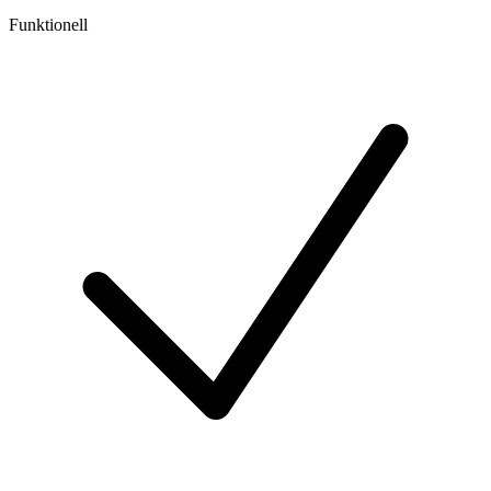
Funktionell