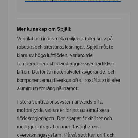
Mer kunskap om Spjäll:
Ventilation i industriella miljöer ställer krav på
robusta och slitstarka lösningar. Spjäll måste
klara av höga luftflöden, varierande
temperaturer och ibland aggressiva partiklar i
luften. Därför är materialvalet avgörande, och
komponenterna tillverkas ofta i rostfritt stål eller
aluminium för lång hållbarhet.
I stora ventilationssystem används ofta
motorstyrda varianter för att automatisera
flödesregleringen. Det skapar flexibilitet och
möjliggör integration med fastighetens
övervakningssystem. På så sätt kan drift och