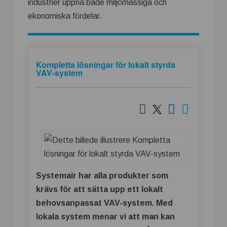
industrier uppnå både miljömässiga och
ekonomiska fördelar.
Kompletta lösningar för lokalt styrda
VAV-system
Systemair har alla produkter som
krävs för att sätta upp ett lokalt
behovsanpassat VAV-system. Med
lokala system menar vi att man kan