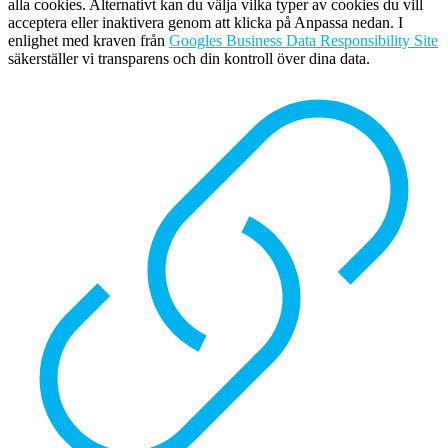
alla cookies. Alternativt kan du välja vilka typer av cookies du vill
acceptera eller inaktivera genom att klicka på Anpassa nedan. I
enlighet med kraven från
Googles Business Data Responsibility Site
säkerställer vi transparens och din kontroll över dina data.