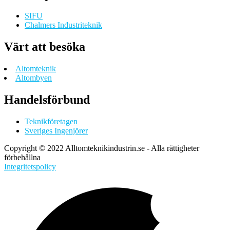
SIFU
Chalmers Industriteknik
Värt att besöka
Altomteknik
Altombyen
Handelsförbund
Teknikföretagen
Sveriges Ingenjörer
Copyright © 2022 Alltomteknikindustrin.se - Alla rättigheter
förbehållna
Integritetspolicy