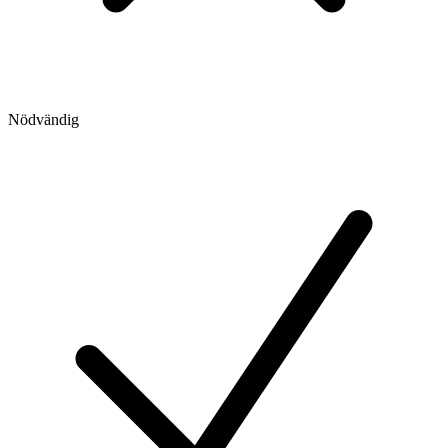
Nödvändig