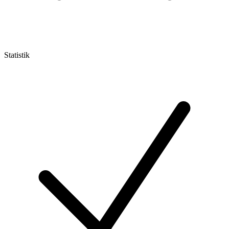
Statistik