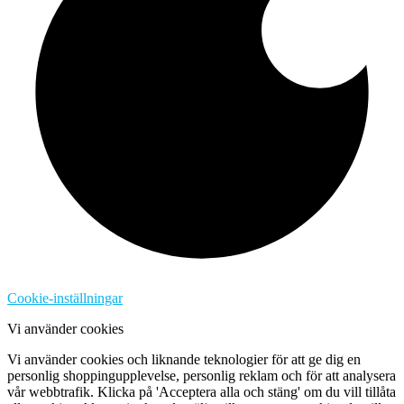
Cookie-inställningar
Vi använder cookies
Vi använder cookies och liknande teknologier för att ge dig en
personlig shoppingupplevelse, personlig reklam och för att analysera
vår webbtrafik. Klicka på 'Acceptera alla och stäng' om du vill tillåta