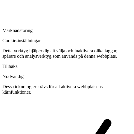
Marknadsföring
Cookie-inställningar
Detta verktyg hjälper dig att välja och inaktivera olika taggar,
spårare och analysverktyg som används på denna webbplats.
Tillbaka
Nödvändig
Dessa teknologier krävs för att aktivera webbplatsens
kärnfunktioner.