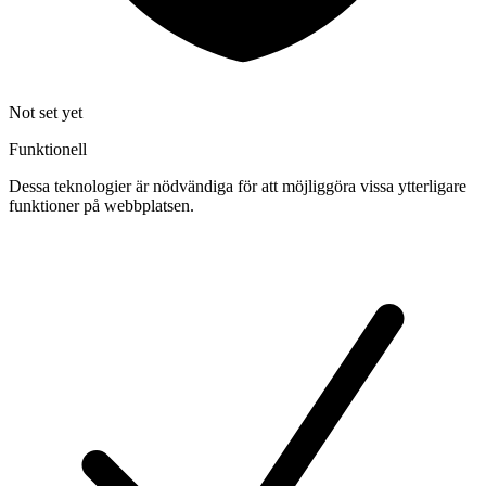
Not set yet
Funktionell
Dessa teknologier är nödvändiga för att möjliggöra vissa ytterligare
funktioner på webbplatsen.