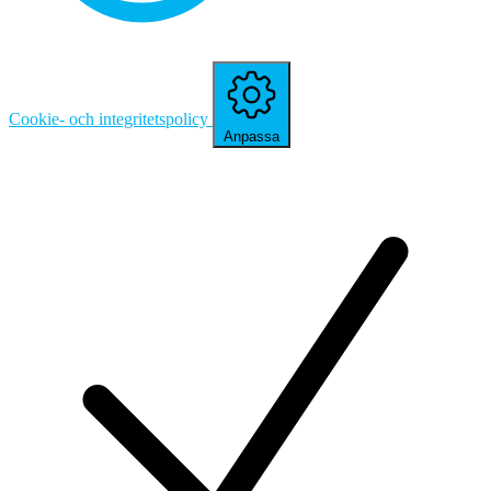
Cookie- och integritetspolicy
Anpassa