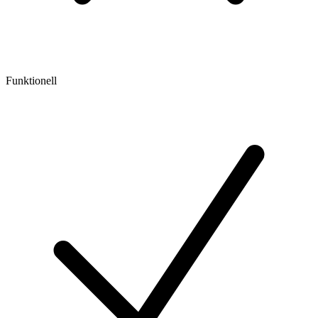
Funktionell