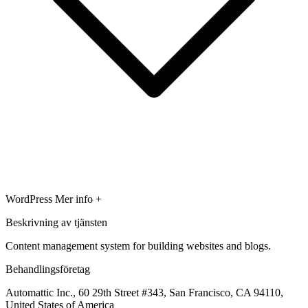
WordPress
Mer info +
Beskrivning av tjänsten
Content management system for building websites and blogs.
Behandlingsföretag
Automattic Inc., 60 29th Street #343, San Francisco, CA 94110,
United States of America