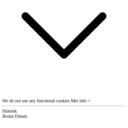
We do not use any functional cookies
Mer info +
Historik
Beslut
Datum