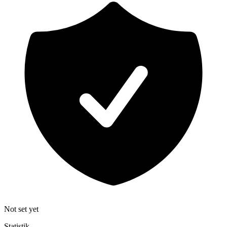
Not set yet
Statistik