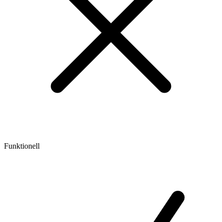
Funktionell