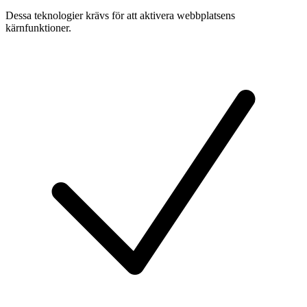
Dessa teknologier krävs för att aktivera webbplatsens
kärnfunktioner.