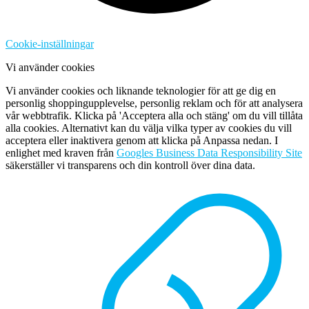
Cookie-inställningar
Vi använder cookies
Vi använder cookies och liknande teknologier för att ge dig en
personlig shoppingupplevelse, personlig reklam och för att analysera
vår webbtrafik. Klicka på 'Acceptera alla och stäng' om du vill tillåta
alla cookies. Alternativt kan du välja vilka typer av cookies du vill
acceptera eller inaktivera genom att klicka på Anpassa nedan. I
enlighet med kraven från
Googles Business Data Responsibility Site
säkerställer vi transparens och din kontroll över dina data.