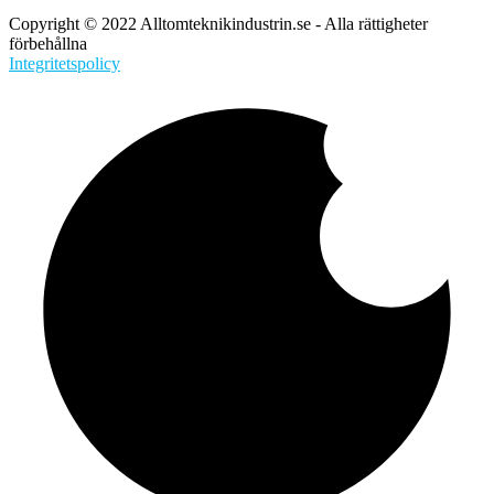
Copyright © 2022 Alltomteknikindustrin.se - Alla rättigheter
förbehållna
Integritetspolicy