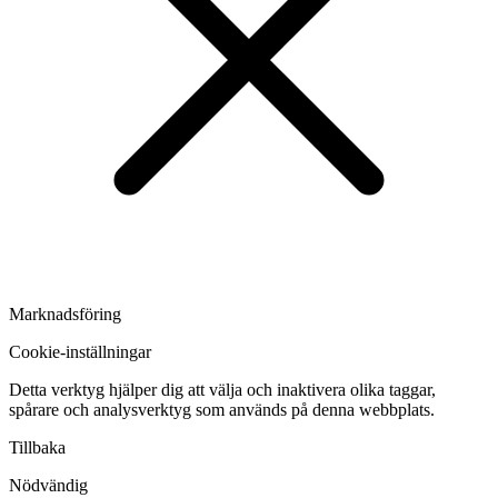
Marknadsföring
Cookie-inställningar
Detta verktyg hjälper dig att välja och inaktivera olika taggar,
spårare och analysverktyg som används på denna webbplats.
Tillbaka
Nödvändig