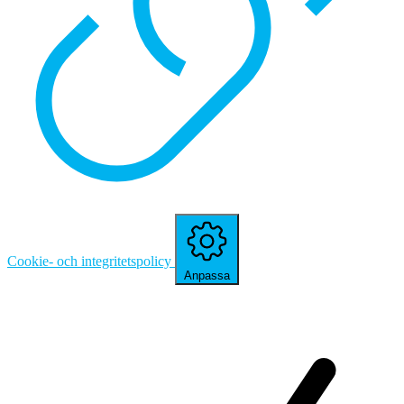
Cookie- och integritetspolicy
Anpassa