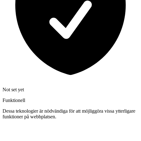
Not set yet
Funktionell
Dessa teknologier är nödvändiga för att möjliggöra vissa ytterligare
funktioner på webbplatsen.