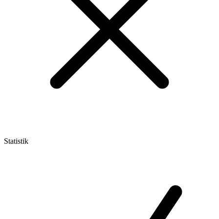
Statistik