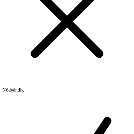
Nödvändig