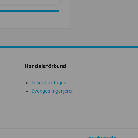
Handelsförbund
Teknikföretagen
Sveriges Ingenjörer