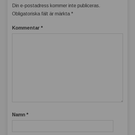
Din e-postadress kommer inte publiceras.
Obligatoriska fält är märkta
*
Kommentar
*
Namn
*