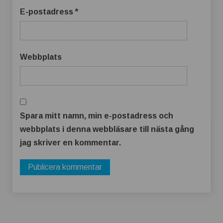
E-postadress
*
Webbplats
Spara mitt namn, min e-postadress och
webbplats i denna webbläsare till nästa gång
jag skriver en kommentar.