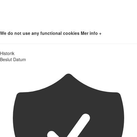
We do not use any functional cookies
Mer info +
Historik
Beslut
Datum