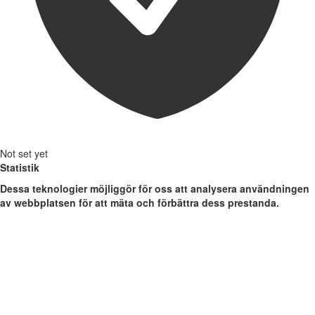
Not set yet
Statistik
Dessa teknologier möjliggör för oss att analysera användningen
av webbplatsen för att mäta och förbättra dess prestanda.