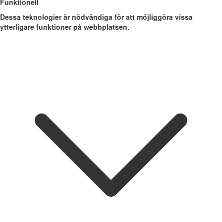
Funktionell
Dessa teknologier är nödvändiga för att möjliggöra vissa
ytterligare funktioner på webbplatsen.