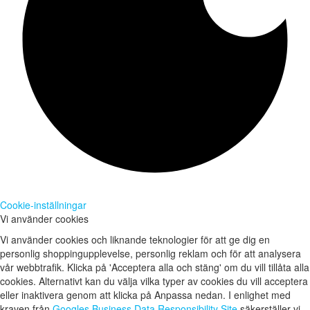
Cookie-inställningar
Vi använder cookies
Vi använder cookies och liknande teknologier för att ge dig en
personlig shoppingupplevelse, personlig reklam och för att analysera
vår webbtrafik. Klicka på 'Acceptera alla och stäng' om du vill tillåta alla
cookies. Alternativt kan du välja vilka typer av cookies du vill acceptera
eller inaktivera genom att klicka på Anpassa nedan. I enlighet med
kraven från
Googles Business Data Responsibility Site
säkerställer vi