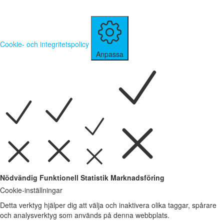
Cookie- och integritetspolicy
Anpassa
Nödvändig
Funktionell
Statistik
Marknadsföring
Cookie-inställningar
Detta verktyg hjälper dig att välja och inaktivera olika taggar, spårare
och analysverktyg som används på denna webbplats.