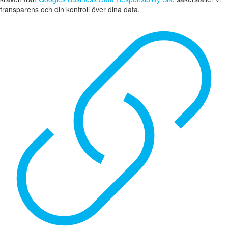
transparens och din kontroll över dina data.