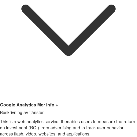
Google Analytics
Mer info +
Beskrivning av tjänsten
This is a web analytics service. It enables users to measure the return
on investment (ROI) from advertising and to track user behavior
across flash, video, websites, and applications.