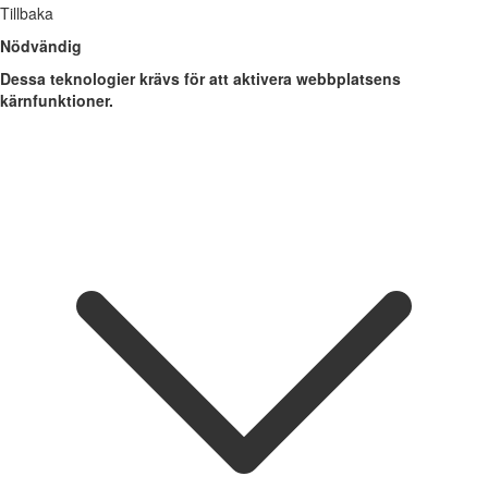
Tillbaka
Nödvändig
Dessa teknologier krävs för att aktivera webbplatsens
kärnfunktioner.