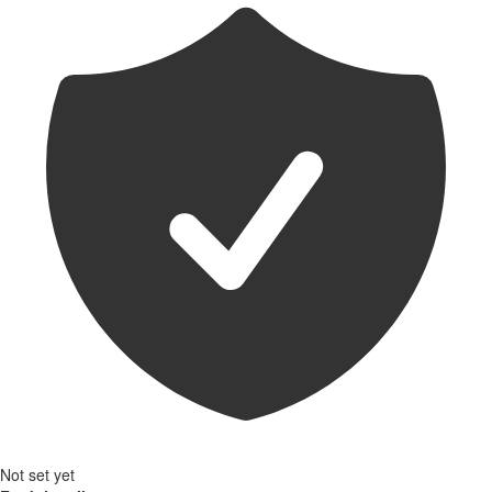
Not set yet