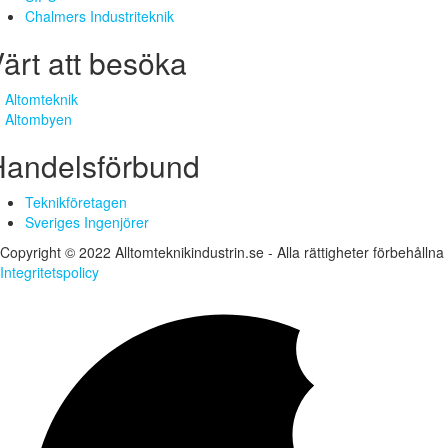
Chalmers Industriteknik
ärt att besöka
Altomteknik
Altombyen
Handelsförbund
Teknikföretagen
Sveriges Ingenjörer
Copyright © 2022 Alltomteknikindustrin.se - Alla rättigheter förbehållna
Integritetspolicy