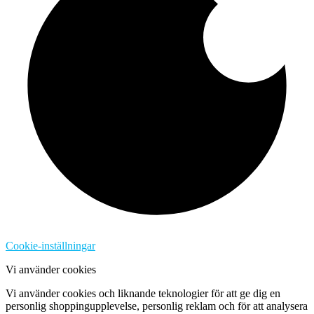
Cookie-inställningar
Vi använder cookies
Vi använder cookies och liknande teknologier för att ge dig en
personlig shoppingupplevelse, personlig reklam och för att analysera