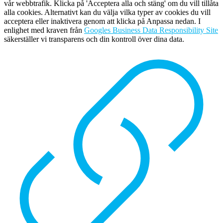
vår webbtrafik. Klicka på 'Acceptera alla och stäng' om du vill tillåta
alla cookies. Alternativt kan du välja vilka typer av cookies du vill
acceptera eller inaktivera genom att klicka på Anpassa nedan. I
enlighet med kraven från
Googles Business Data Responsibility Site
säkerställer vi transparens och din kontroll över dina data.