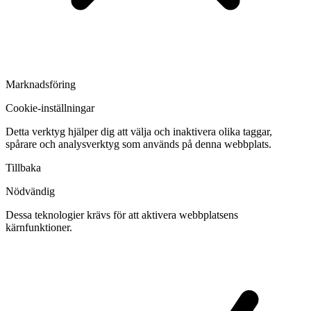
Marknadsföring
Cookie-inställningar
Detta verktyg hjälper dig att välja och inaktivera olika taggar,
spårare och analysverktyg som används på denna webbplats.
Tillbaka
Nödvändig
Dessa teknologier krävs för att aktivera webbplatsens
kärnfunktioner.