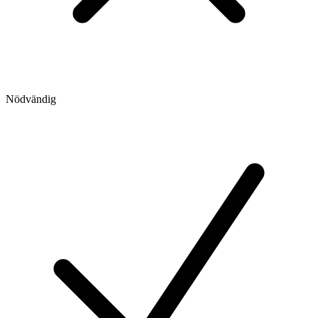
Nödvändig