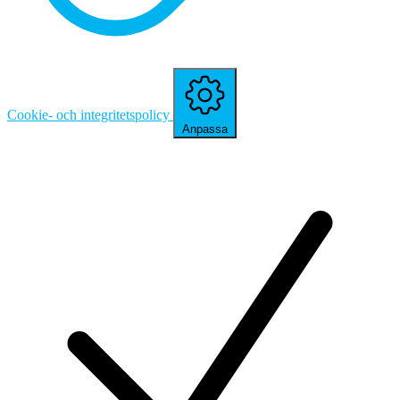
Cookie- och integritetspolicy
Anpassa