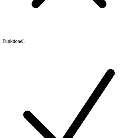
Funktionell