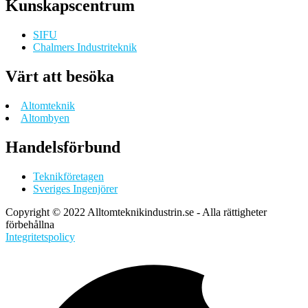
Kunskapscentrum
SIFU
Chalmers Industriteknik
Värt att besöka
Altomteknik
Altombyen
Handelsförbund
Teknikföretagen
Sveriges Ingenjörer
Copyright © 2022 Alltomteknikindustrin.se - Alla rättigheter
förbehållna
Integritetspolicy