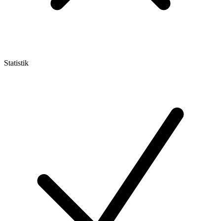
Statistik