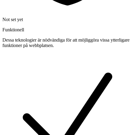
Not set yet
Funktionell
Dessa teknologier är nödvändiga för att möjliggöra vissa ytterligare
funktioner på webbplatsen.