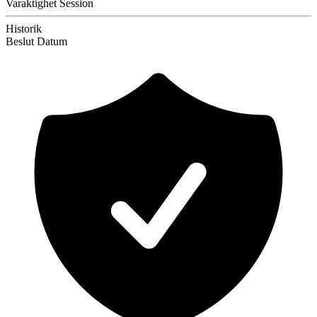
Varaktighet
Session
Historik
Beslut
Datum