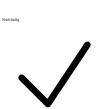
Nödvändig