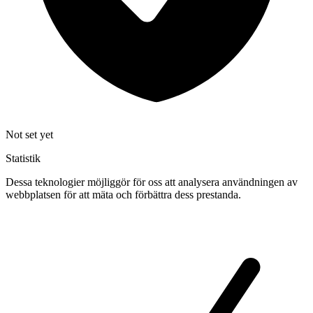
Not set yet
Statistik
Dessa teknologier möjliggör för oss att analysera användningen av
webbplatsen för att mäta och förbättra dess prestanda.