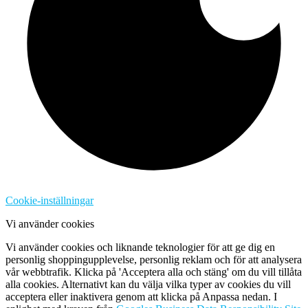
Cookie-inställningar
Vi använder cookies
Vi använder cookies och liknande teknologier för att ge dig en
personlig shoppingupplevelse, personlig reklam och för att analysera
vår webbtrafik. Klicka på 'Acceptera alla och stäng' om du vill tillåta
alla cookies. Alternativt kan du välja vilka typer av cookies du vill
acceptera eller inaktivera genom att klicka på Anpassa nedan. I