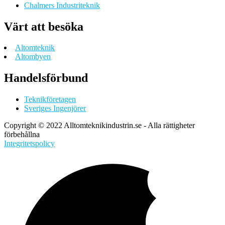
Chalmers Industriteknik
Värt att besöka
Altomteknik
Altombyen
Handelsförbund
Teknikföretagen
Sveriges Ingenjörer
Copyright © 2022 Alltomteknikindustrin.se - Alla rättigheter
förbehållna
Integritetspolicy