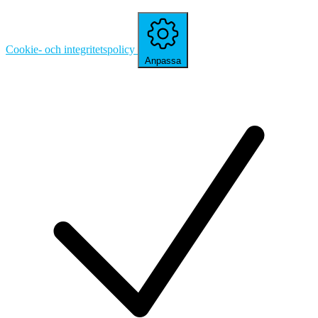
Cookie- och integritetspolicy
Anpassa