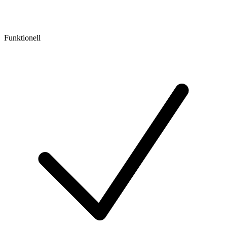
Funktionell