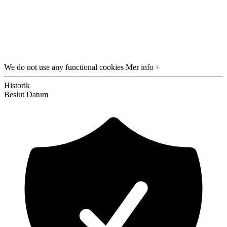
We do not use any functional cookies
Mer info +
Historik
Beslut
Datum