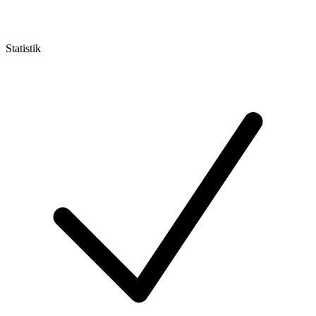
Statistik