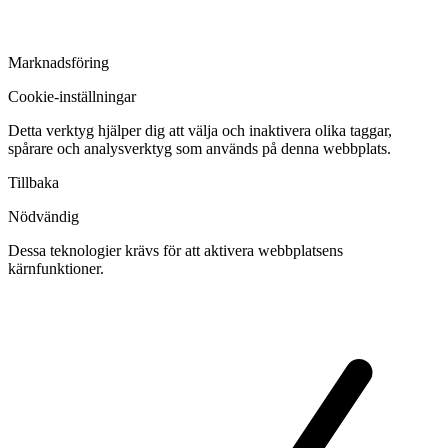
Marknadsföring
Cookie-inställningar
Detta verktyg hjälper dig att välja och inaktivera olika taggar,
spårare och analysverktyg som används på denna webbplats.
Tillbaka
Nödvändig
Dessa teknologier krävs för att aktivera webbplatsens
kärnfunktioner.