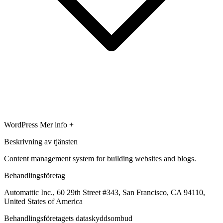
WordPress
Mer info +
Beskrivning av tjänsten
Content management system for building websites and blogs.
Behandlingsföretag
Automattic Inc., 60 29th Street #343, San Francisco, CA 94110,
United States of America
Behandlingsföretagets dataskyddsombud