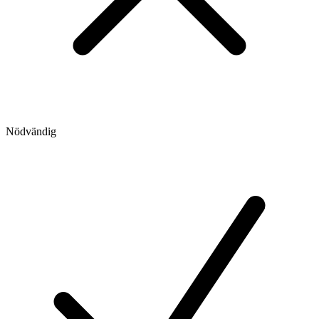
Nödvändig