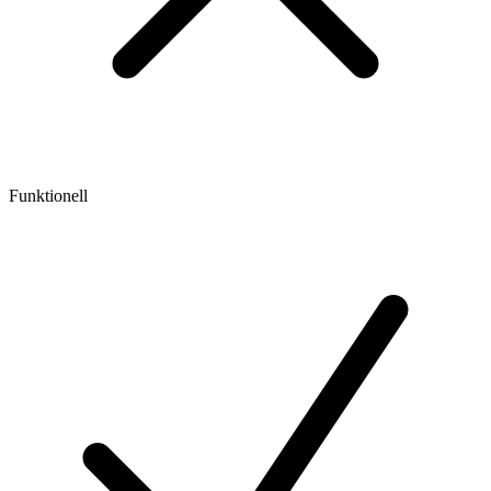
Funktionell