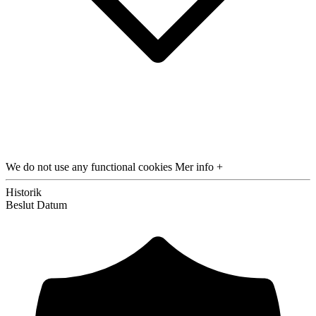
We do not use any functional cookies
Mer info +
Historik
Beslut
Datum