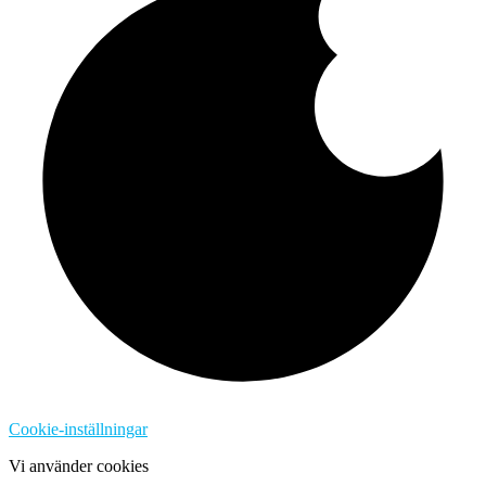
Cookie-inställningar
Vi använder cookies