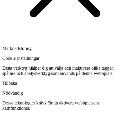
Marknadsföring
Cookie-inställningar
Detta verktyg hjälper dig att välja och inaktivera olika taggar,
spårare och analysverktyg som används på denna webbplats.
Tillbaka
Nödvändig
Dessa teknologier krävs för att aktivera webbplatsens
kärnfunktioner.