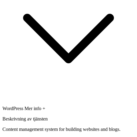
WordPress
Mer info +
Beskrivning av tjänsten
Content management system for building websites and blogs.