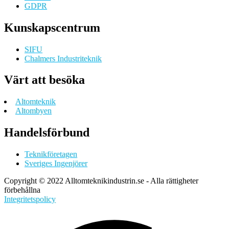
GDPR
Kunskapscentrum
SIFU
Chalmers Industriteknik
Värt att besöka
Altomteknik
Altombyen
Handelsförbund
Teknikföretagen
Sveriges Ingenjörer
Copyright © 2022 Alltomteknikindustrin.se - Alla rättigheter
förbehållna
Integritetspolicy