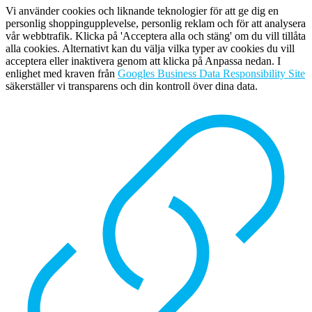
Vi använder cookies och liknande teknologier för att ge dig en
personlig shoppingupplevelse, personlig reklam och för att analysera
vår webbtrafik. Klicka på 'Acceptera alla och stäng' om du vill tillåta
alla cookies. Alternativt kan du välja vilka typer av cookies du vill
acceptera eller inaktivera genom att klicka på Anpassa nedan. I
enlighet med kraven från
Googles Business Data Responsibility Site
säkerställer vi transparens och din kontroll över dina data.