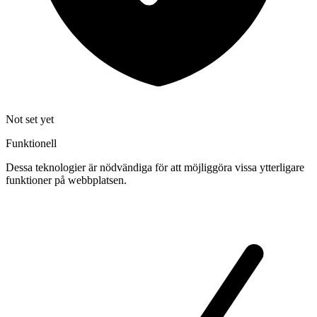
Not set yet
Funktionell
Dessa teknologier är nödvändiga för att möjliggöra vissa ytterligare
funktioner på webbplatsen.