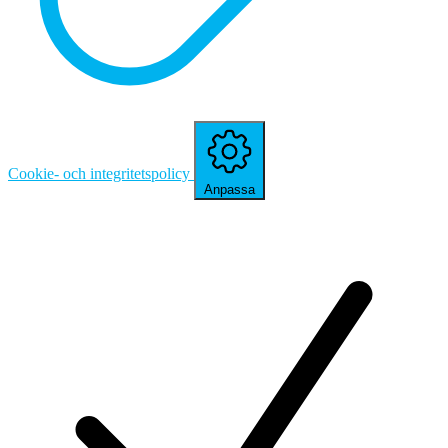
Cookie- och integritetspolicy
Anpassa