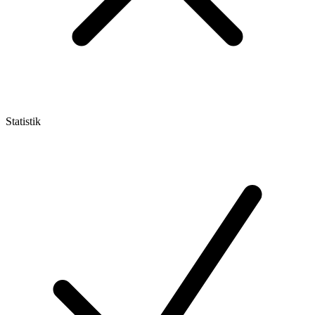
Statistik