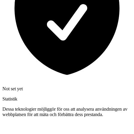
Not set yet
Statistik
Dessa teknologier möjliggör för oss att analysera användningen av
webbplatsen för att mäta och förbättra dess prestanda.