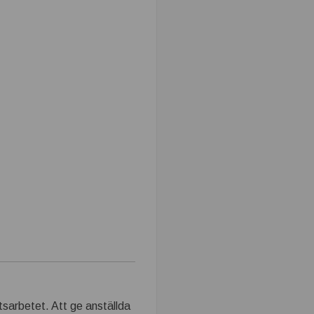
tsarbetet. Att ge anställda