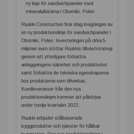
Ruukki Construction firar idag invigningen av
en ny produktionslinje för sandwichpaneler i
Oborniki, Polen. Investeringen på cirka 5
miljoner euro stöttar Ruukkis tillväxtstrategi
genom att ytterligare förbättra
anläggningens säkerhet och produktivitet
samt förbättra de tekniska egenskaperna
hos produkterna som tillverkas.
Kundleveranser från den nya
produktionslinjen kommer att påbörjas
under tredje kvartalet 2022.
Ruukki erbjuder stålbaserade
byggprodukter och tjänster för hållbar