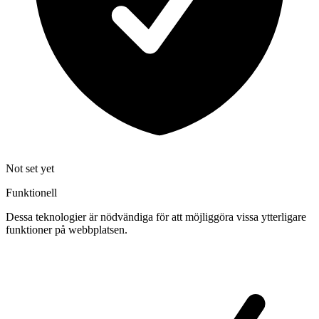
Not set yet
Funktionell
Dessa teknologier är nödvändiga för att möjliggöra vissa ytterligare
funktioner på webbplatsen.