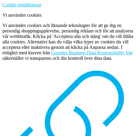
Cookie-inställningar
Vi använder cookies
Vi använder cookies och liknande teknologier för att ge dig en
personlig shoppingupplevelse, personlig reklam och för att analysera
vår webbtrafik. Klicka på 'Acceptera alla och stäng' om du vill tillåta
alla cookies. Alternativt kan du välja vilka typer av cookies du vill
acceptera eller inaktivera genom att klicka på Anpassa nedan. I
enlighet med kraven från
Googles Business Data Responsibility Site
säkerställer vi transparens och din kontroll över dina data.