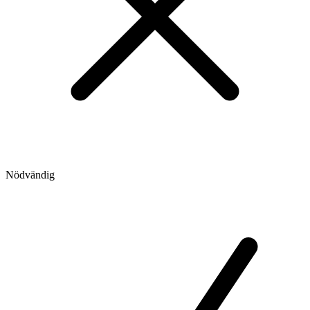
Nödvändig