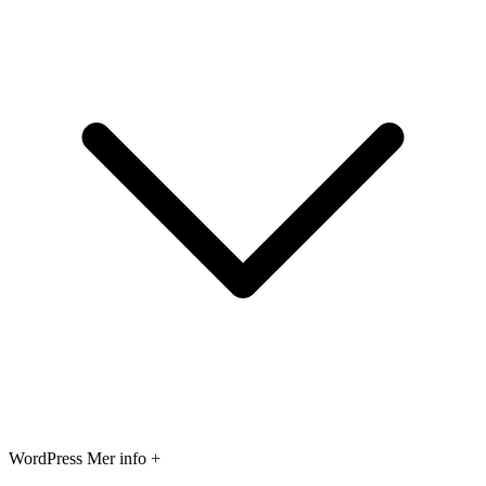
WordPress
Mer info +