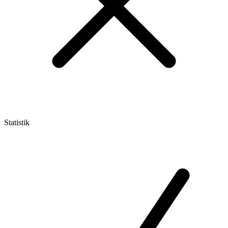
Statistik