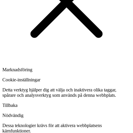
Marknadsföring
Cookie-inställningar
Detta verktyg hjälper dig att välja och inaktivera olika taggar,
spårare och analysverktyg som används på denna webbplats.
Tillbaka
Nödvändig
Dessa teknologier krävs för att aktivera webbplatsens
kärnfunktioner.