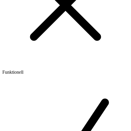
Funktionell