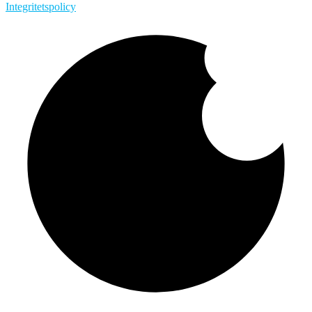
Integritetspolicy