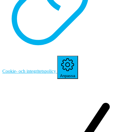
Cookie- och integritetspolicy
Anpassa