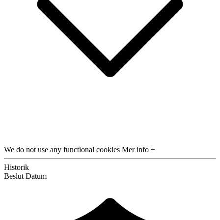
We do not use any functional cookies
Mer info +
Historik
Beslut
Datum