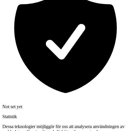
Not set yet
Statistik
Dessa teknologier möjliggör för oss att analysera användningen av