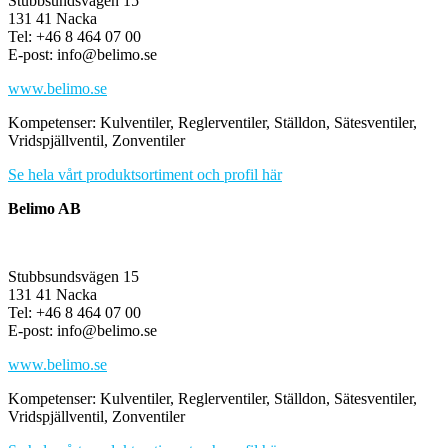
Stubbsundsvägen 15
131 41 Nacka
Tel: +46 8 464 07 00
E-post: info@belimo.se
www.belimo.se
Kompetenser: Kulventiler, Reglerventiler, Ställdon, Sätesventiler,
Vridspjällventil, Zonventiler
Se hela vårt produktsortiment och profil här
Belimo AB
Stubbsundsvägen 15
131 41 Nacka
Tel: +46 8 464 07 00
E-post: info@belimo.se
www.belimo.se
Kompetenser: Kulventiler, Reglerventiler, Ställdon, Sätesventiler,
Vridspjällventil, Zonventiler