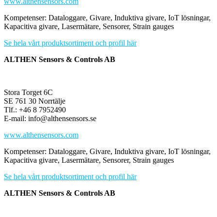
www.althensensors.com
Kompetenser: Dataloggare, Givare, Induktiva givare, IoT lösningar,
Kapacitiva givare, Lasermätare, Sensorer, Strain gauges
Se hela vårt produktsortiment och profil här
ALTHEN Sensors & Controls AB
Stora Torget 6C
SE 761 30 Norrtälje
Tlf.: +46 8 7952490
E-mail: info@althensensors.se
www.althensensors.com
Kompetenser: Dataloggare, Givare, Induktiva givare, IoT lösningar,
Kapacitiva givare, Lasermätare, Sensorer, Strain gauges
Se hela vårt produktsortiment och profil här
ALTHEN Sensors & Controls AB