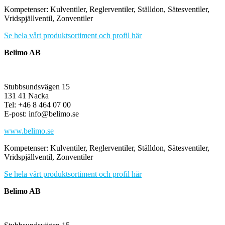
Kompetenser: Kulventiler, Reglerventiler, Ställdon, Sätesventiler,
Vridspjällventil, Zonventiler
Se hela vårt produktsortiment och profil här
Belimo AB
Stubbsundsvägen 15
131 41 Nacka
Tel: +46 8 464 07 00
E-post: info@belimo.se
www.belimo.se
Kompetenser: Kulventiler, Reglerventiler, Ställdon, Sätesventiler,
Vridspjällventil, Zonventiler
Se hela vårt produktsortiment och profil här
Belimo AB