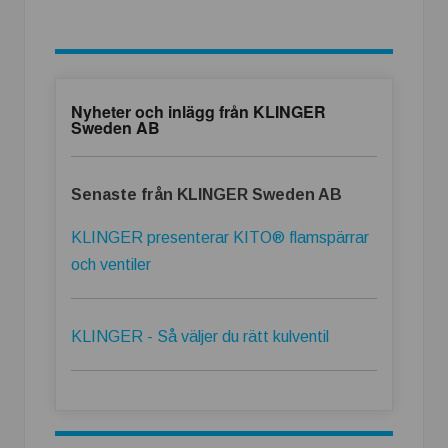
Nyheter och inlägg från KLINGER
Sweden AB
Senaste från KLINGER Sweden AB
KLINGER presenterar KITO® flamspärrar
och ventiler
KLINGER - Så väljer du rätt kulventil