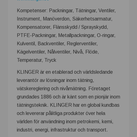
Kompetenser: Packningar, Tätningar, Ventiler,
Instrument, Manöverdon, Säkerhetsarmatur,
Kompensatorer, Flänsskydd / Sprayskydd,
PTFE-Packningar, Metallpackningar, O-ringar,
Kulventil, Backventiler, Reglerventiler,
Kägelventiler, Nålventiler, Nivå, Flöde,
Temperatur, Tryck
KLINGER är en etablerad och världsledande
leverantör av lösningar inom tätning,
vätskereglering och nivåmätning. Företaget
grundades 1886 och är känt som en pionjär inom
tätningsteknik. KLINGER har en global kundbas
och levererar pålitliga produkter över hela
världen för användning inom petrokemi, kemi,
industri, energi, infrastruktur och transport.