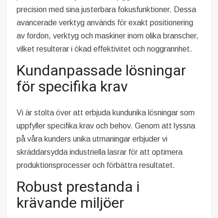
precision med sina justerbara fokusfunktioner. Dessa
avancerade verktyg används för exakt positionering
av fordon, verktyg och maskiner inom olika branscher,
vilket resulterar i ökad effektivitet och noggrannhet.
Kundanpassade lösningar
för specifika krav
Vi är stolta över att erbjuda kundunika lösningar som
uppfyller specifika krav och behov. Genom att lyssna
på våra kunders unika utmaningar erbjuder vi
skräddarsydda industriella lasrar för att optimera
produktionsprocesser och förbättra resultatet.
Robust prestanda i
krävande miljöer