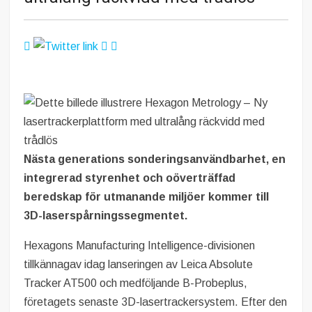
Nästa generations sonderingsanvändbarhet, en
integrerad styrenhet och oöverträffad
beredskap för utmanande miljöer kommer till
3D-laserspårningssegmentet.
Hexagons Manufacturing Intelligence-divisionen
tillkännagav idag lanseringen av Leica Absolute
Tracker AT500 och medföljande B-Probeplus,
företagets senaste 3D-lasertrackersystem. Efter den