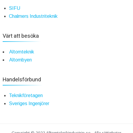
SIFU
Chalmers Industriteknik
Värt att besöka
Altomteknik
Altombyen
Handelsförbund
Teknikföretagen
Sveriges Ingenjörer