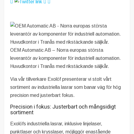
OEM Automatic AB – Norra europas största
leverantör av komponenter för industriell automation.
Huvudkontor i Tranås med rikstäckande säljkår.
Via vår tillverkare Exolöf presenterar vi stolt vårt
sortiment av industriella lasrar som banar väg för hög
precision med justerbart fokus.
Precision i fokus: Justerbart och mångsidigt
sortiment
Exolöfs industriella lasrar, inklusive linjelaser,
punktlaser och krysslaser, möjliggör enastående