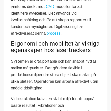
jämföras direkt mot
CAD
-modeller för att
identifiera avvikelser. Det används vid
kvalitetssäkring och för att skapa rapporter till
kunder och myndigheter. Digitalisering har
effektiviserat denna
process
.
Ergonomi och mobilitet är viktiga
egenskaper hos lasertrackers
Systemen är ofta portabla och kan snabbt flyttas
mellan mätpunkter. Det gör dem flexibla i
produktionsmiljöer där stora objekt ska mätas på
olika platser. Operatören kan arbeta effektivt utan
onödig tidsåtgång.
Vid installation krävs en stabil miljö för att uppnå
bästa resultat. Vibrationer och