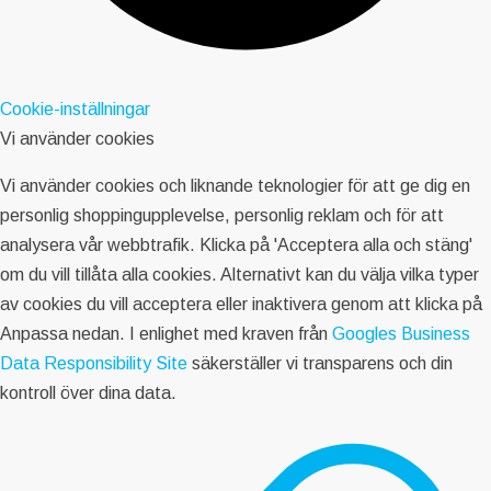
Cookie-inställningar
Vi använder cookies
Vi använder cookies och liknande teknologier för att ge dig en
personlig shoppingupplevelse, personlig reklam och för att
analysera vår webbtrafik. Klicka på 'Acceptera alla och stäng'
om du vill tillåta alla cookies. Alternativt kan du välja vilka typer
av cookies du vill acceptera eller inaktivera genom att klicka på
Anpassa nedan. I enlighet med kraven från
Googles Business
Data Responsibility Site
säkerställer vi transparens och din
kontroll över dina data.