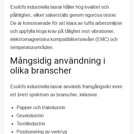
Exolöfs industriella lasrar håller hög kvalitet och
pålitlighet, vilket säkerställs genom rigorösa tester.
De är konstruerade för att klara av tuffa arbetsmiljöer
och uppfylla höga krav på tålighet mot vibrationer,
elektromagnetiska kompatibilitetsnivåer (EMC) och
temperaturområden.
Mångsidig användning i
olika branscher
Exolöfs industriella lasrar används framgångsrikt inom
ett brett spektrum av branscher, inklusive:
Papper och träindustrin
Gruvindustrin
Textilindustrin
Positionering av verktyg