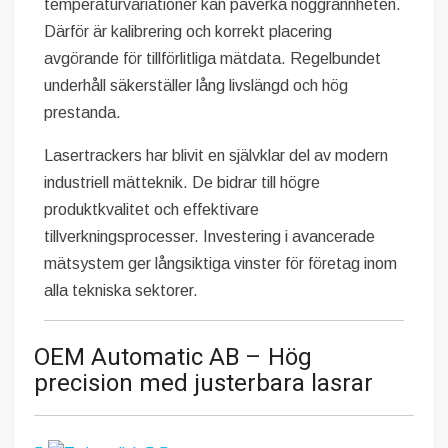
temperaturvariationer kan påverka noggrannheten.
Därför är kalibrering och korrekt placering
avgörande för tillförlitliga mätdata. Regelbundet
underhåll säkerställer lång livslängd och hög
prestanda.
Lasertrackers har blivit en självklar del av modern
industriell mätteknik. De bidrar till högre
produktkvalitet och effektivare
tillverkningsprocesser. Investering i avancerade
mätsystem ger långsiktiga vinster för företag inom
alla tekniska sektorer.
OEM Automatic AB – Hög
precision med justerbara lasrar