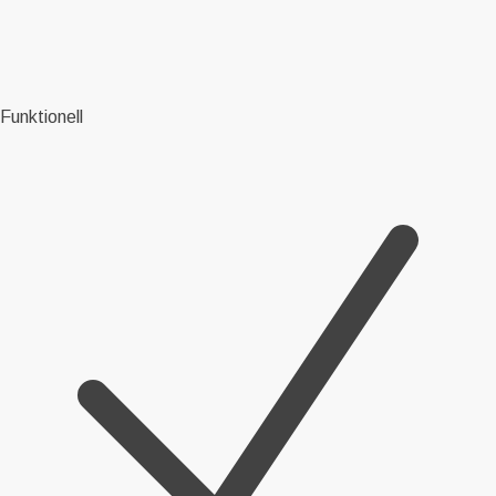
Funktionell