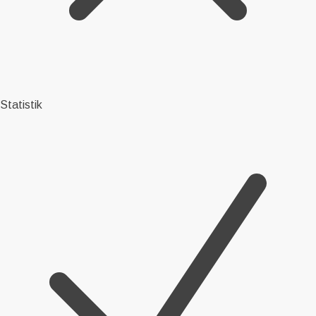
Statistik