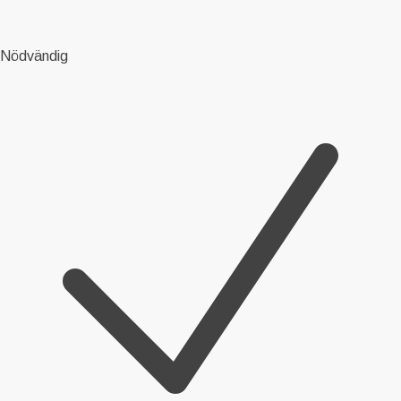
Nödvändig