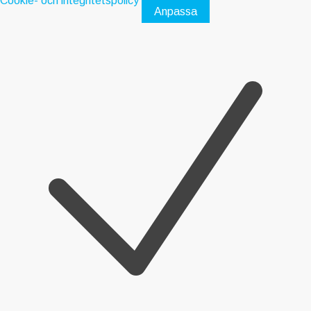
Cookie- och integritetspolicy
Anpassa