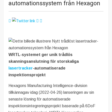
automationssystem från Hexagon
WRTL-systemet ger unik trådlös
skanningsanslutning för storskaliga
lasertracker
-automatiserade
inspektionsprojekt
Hexagons Manufacturing Intelligence-division
tillkännagav idag (2022-04-26) lanseringen av sin
senaste lösning för automatiserade
inspektionsintegreringsprojekt baserade på 6DoF