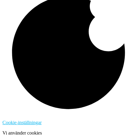
Cookie-inställningar
Vi använder cookies