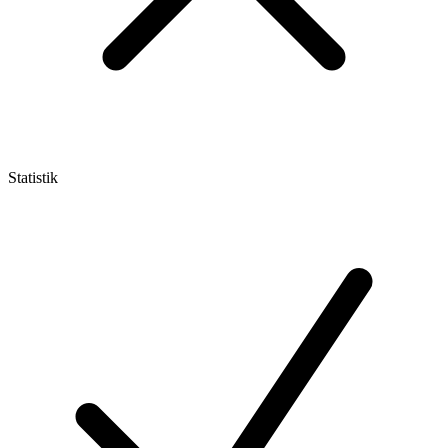
Statistik