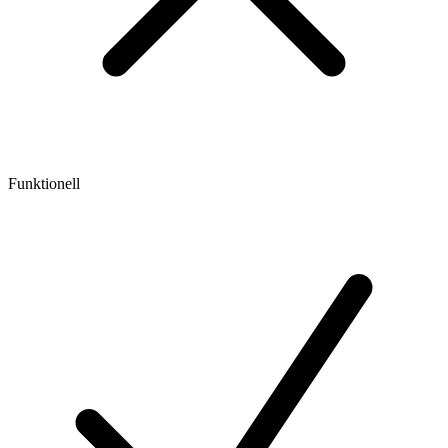
Funktionell