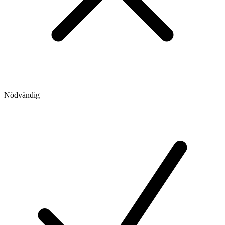
Nödvändig