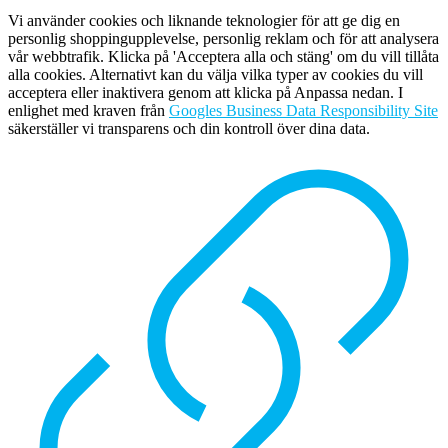
Vi använder cookies och liknande teknologier för att ge dig en
personlig shoppingupplevelse, personlig reklam och för att analysera
vår webbtrafik. Klicka på 'Acceptera alla och stäng' om du vill tillåta
alla cookies. Alternativt kan du välja vilka typer av cookies du vill
acceptera eller inaktivera genom att klicka på Anpassa nedan. I
enlighet med kraven från
Googles Business Data Responsibility Site
säkerställer vi transparens och din kontroll över dina data.