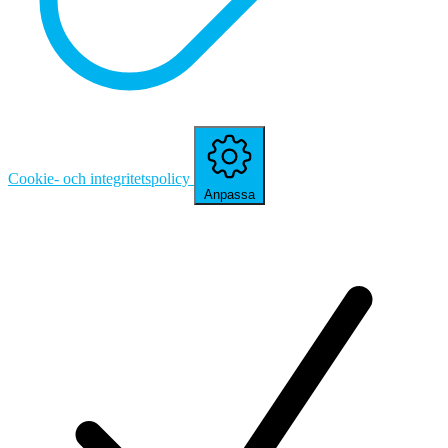
Cookie- och integritetspolicy
Anpassa