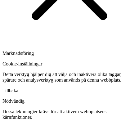
Marknadsföring
Cookie-inställningar
Detta verktyg hjälper dig att välja och inaktivera olika taggar,
spårare och analysverktyg som används på denna webbplats.
Tillbaka
Nödvändig
Dessa teknologier krävs för att aktivera webbplatsens
kärnfunktioner.