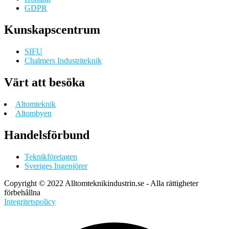
GDPR
Kunskapscentrum
SIFU
Chalmers Industriteknik
Värt att besöka
Altomteknik
Altombyen
Handelsförbund
Teknikföretagen
Sveriges Ingenjörer
Copyright © 2022 Alltomteknikindustrin.se - Alla rättigheter
förbehållna
Integritetspolicy