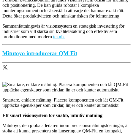
och positionering. De kan guida robotar i komplexa
monteringsmoment och säkerställa att varje del hamnar exakt rätt.
Detta ökar produktiviteten och minskar risken för felmontering.
Sammanfattningsvis är visionssystem en strategisk investering för
industrier som vill stärka sin kvalitetssäkring och effektivisera
produktionen med modern
teknik
.
Mitutoyo introducerar QM-Fit
Smartare, enklare mätning. Placera komponenten och låt QM-Fit
upptäcka egenskaper som cirklar, linjer och kanter automatiskt.
Ett smart visionsystem för snabb, intuitiv mätning
Mitutoyo, den globala ledaren inom precisionsmätningslösningar, är
stolta att kunna presentera sin lansering av QM-Fit, en kompakt,