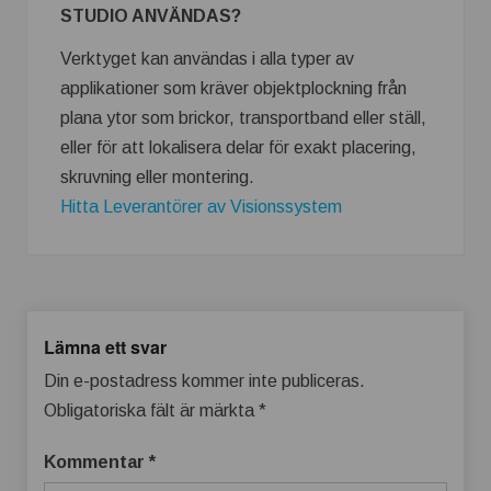
STUDIO ANVÄNDAS?
Verktyget kan användas i alla typer av
applikationer som kräver objektplockning från
plana ytor som brickor, transportband eller ställ,
eller för att lokalisera delar för exakt placering,
skruvning eller montering.
Hitta Leverantörer av Visionssystem
Lämna ett svar
Din e-postadress kommer inte publiceras.
Obligatoriska fält är märkta
*
Kommentar
*