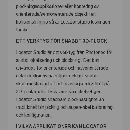
plockningsapplikationer eller hantering av
orienterade/semiorienterade objekt i en
kollisionsfri miljö så är Locator studio lösningen
för dig.
ETT VERKTYG FÖR SNABBT 3D-PLOCK
Locator Studio är ett verktyg från Photoneo för
snabb lokalisering och plockning. Det kan
användas för orienterade och halvorienterade
delar i kollisionsfria miljöer och har snabb
skanningshastighet och överlägsen kvalitet på
3D-punktmoln. Tack vare sin enkelhet ger
Locator Studio snabbare plockhastighet än
traditionell bin picking och superenkel kalibrering
och konfiguration.
I VILKA APPLIKATIONER KAN LOCATOR