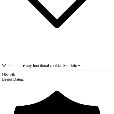
We do not use any functional cookies
Mer info +
Historik
Beslut
Datum