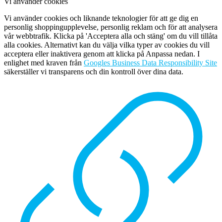
Vi använder cookies
Vi använder cookies och liknande teknologier för att ge dig en
personlig shoppingupplevelse, personlig reklam och för att analysera
vår webbtrafik. Klicka på 'Acceptera alla och stäng' om du vill tillåta
alla cookies. Alternativt kan du välja vilka typer av cookies du vill
acceptera eller inaktivera genom att klicka på Anpassa nedan. I
enlighet med kraven från
Googles Business Data Responsibility Site
säkerställer vi transparens och din kontroll över dina data.