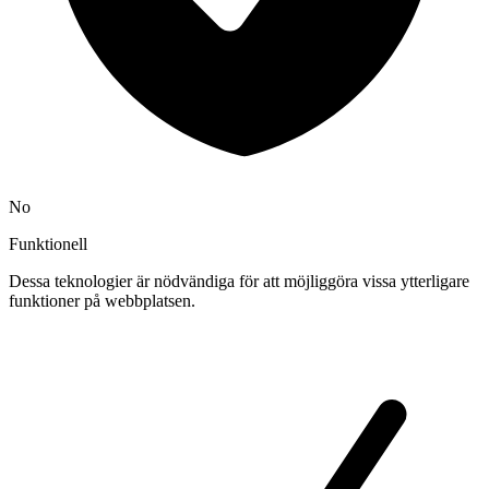
No
Funktionell
Dessa teknologier är nödvändiga för att möjliggöra vissa ytterligare
funktioner på webbplatsen.