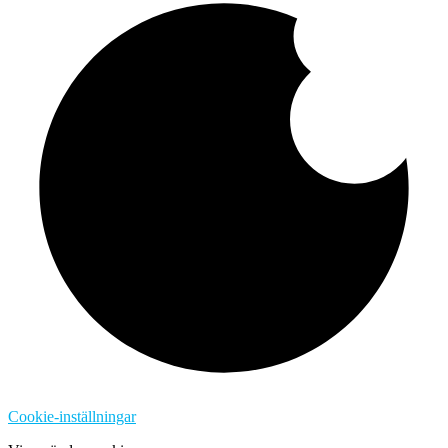
Cookie-inställningar