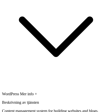
WordPress
Mer info +
Beskrivning av tjänsten
Content management system for building websites and blogs.