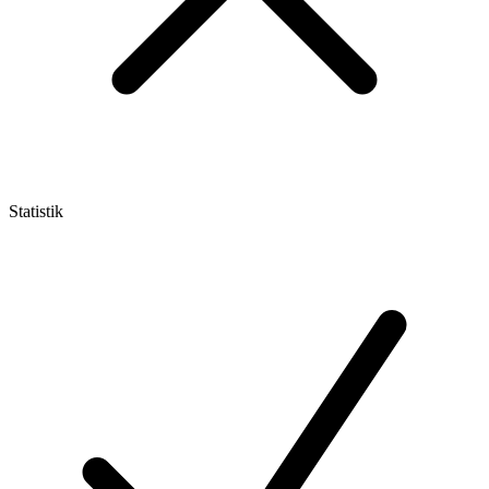
Statistik