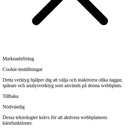
Marknadsföring
Cookie-inställningar
Detta verktyg hjälper dig att välja och inaktivera olika taggar,
spårare och analysverktyg som används på denna webbplats.
Tillbaka
Nödvändig
Dessa teknologier krävs för att aktivera webbplatsens
kärnfunktioner.