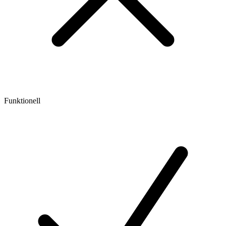
Funktionell