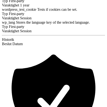
Typ
First-party
Varaktighet
1 year
wordpress_test_cookie
Tests if cookies can be set.
Typ
First-party
Varaktighet
Session
wp_lang
Stores the language key of the selected language.
Typ
First-party
Varaktighet
Session
Historik
Beslut
Datum