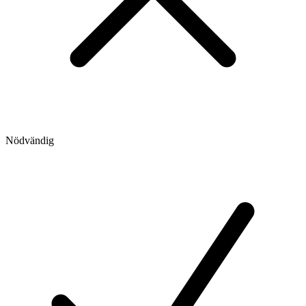
Nödvändig