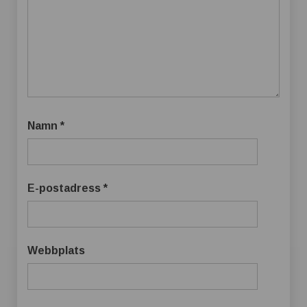
Namn
*
E-postadress
*
Webbplats