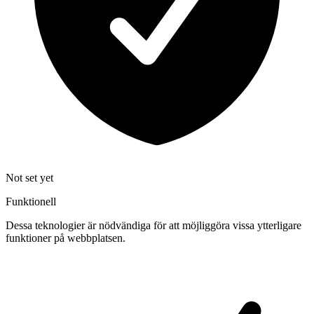
Not set yet
Funktionell
Dessa teknologier är nödvändiga för att möjliggöra vissa ytterligare
funktioner på webbplatsen.