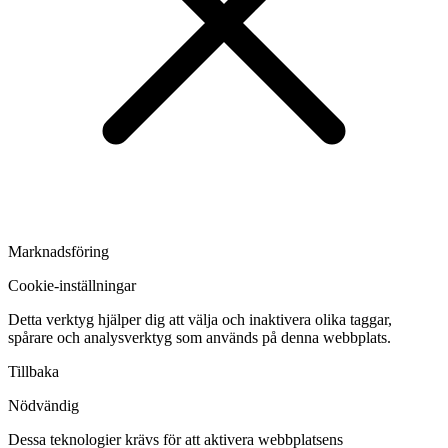
Marknadsföring
Cookie-inställningar
Detta verktyg hjälper dig att välja och inaktivera olika taggar,
spårare och analysverktyg som används på denna webbplats.
Tillbaka
Nödvändig
Dessa teknologier krävs för att aktivera webbplatsens