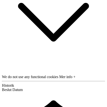
We do not use any functional cookies
Mer info +
Historik
Beslut
Datum