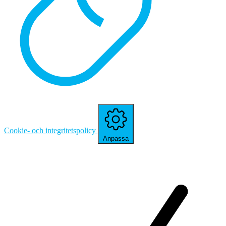
Cookie- och integritetspolicy
Anpassa