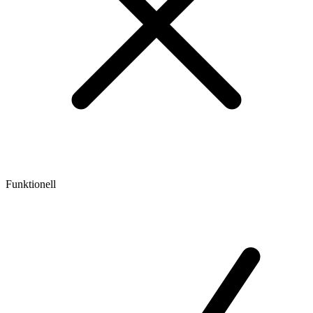
Funktionell