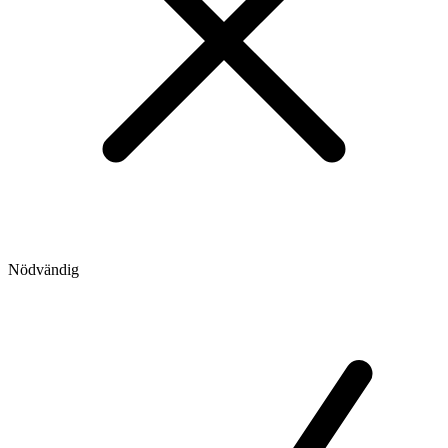
Nödvändig