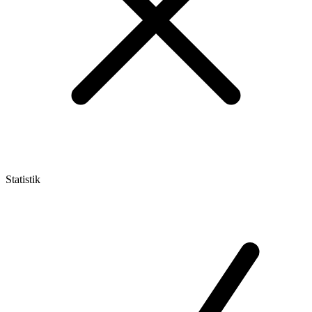
Statistik