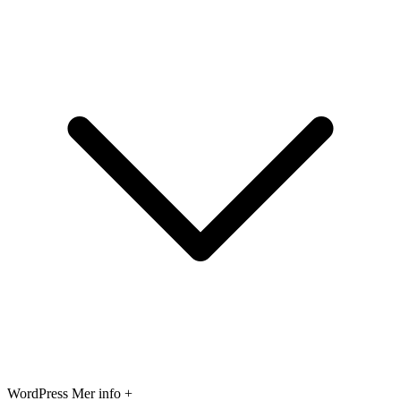
WordPress
Mer info +