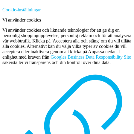
Cookie-inställningar
Vi använder cookies
Vi använder cookies och liknande teknologier för att ge dig en
personlig shoppingupplevelse, personlig reklam och för att analysera
vår webbtrafik. Klicka på 'Acceptera alla och stäng' om du vill tillåta
alla cookies. Alternativt kan du välja vilka typer av cookies du vill
acceptera eller inaktivera genom att klicka på Anpassa nedan. I
enlighet med kraven från
Googles Business Data Responsibility Site
säkerställer vi transparens och din kontroll över dina data.