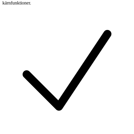
kärnfunktioner.