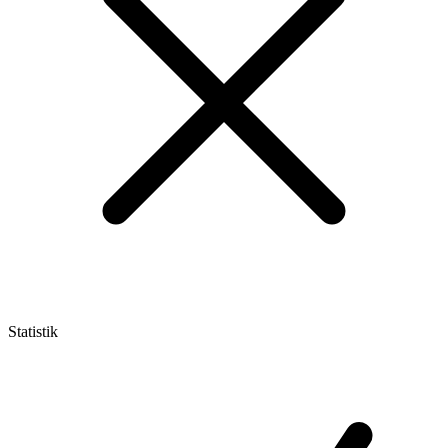
Statistik