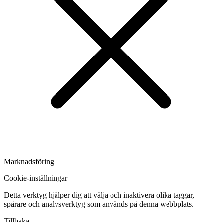
Marknadsföring
Cookie-inställningar
Detta verktyg hjälper dig att välja och inaktivera olika taggar,
spårare och analysverktyg som används på denna webbplats.
Tillbaka