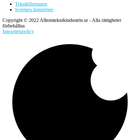
Teknikföretagen
Sveriges Ingenjörer
Copyright © 2022 Alltomteknikindustrin.se - Alla rättigheter
förbehållna
Integritetspolicy