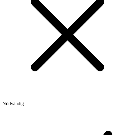
Nödvändig