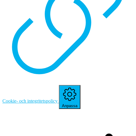
Cookie- och integritetspolicy
Anpassa