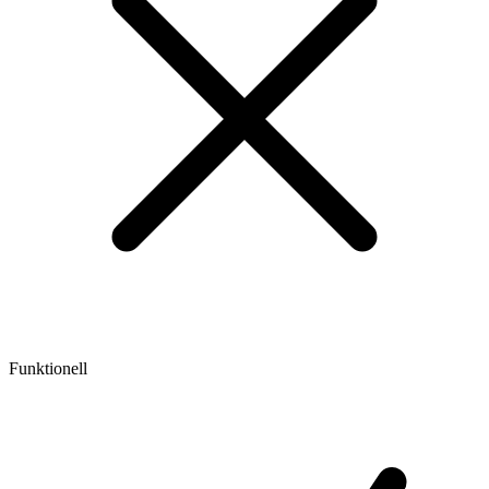
Funktionell