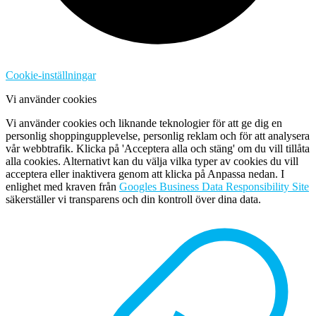
Cookie-inställningar
Vi använder cookies
Vi använder cookies och liknande teknologier för att ge dig en
personlig shoppingupplevelse, personlig reklam och för att analysera
vår webbtrafik. Klicka på 'Acceptera alla och stäng' om du vill tillåta
alla cookies. Alternativt kan du välja vilka typer av cookies du vill
acceptera eller inaktivera genom att klicka på Anpassa nedan. I
enlighet med kraven från
Googles Business Data Responsibility Site
säkerställer vi transparens och din kontroll över dina data.