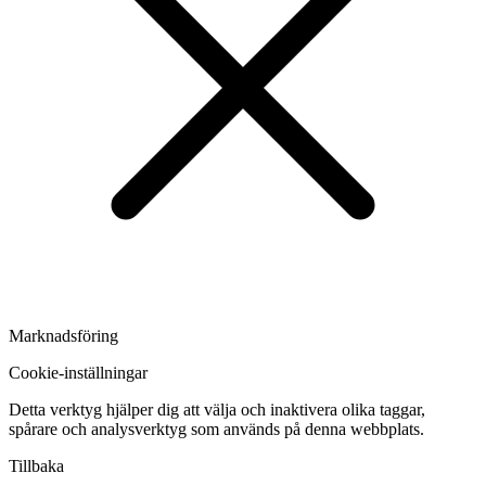
Marknadsföring
Cookie-inställningar
Detta verktyg hjälper dig att välja och inaktivera olika taggar,
spårare och analysverktyg som används på denna webbplats.
Tillbaka