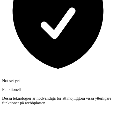
Not set yet
Funktionell
Dessa teknologier är nödvändiga för att möjliggöra vissa ytterligare
funktioner på webbplatsen.