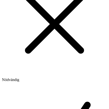
Nödvändig