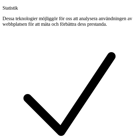
Statistik
Dessa teknologier möjliggör för oss att analysera användningen av
webbplatsen för att mäta och förbättra dess prestanda.