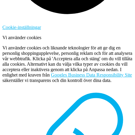
Cookie-inställningar
Vi använder cookies
Vi använder cookies och liknande teknologier för att ge dig en
personlig shoppingupplevelse, personlig reklam och för att analysera
vår webbtrafik. Klicka på 'Acceptera alla och stäng' om du vill tillåta
alla cookies. Alternativt kan du välja vilka typer av cookies du vill
acceptera eller inaktivera genom att klicka på Anpassa nedan. I
enlighet med kraven från
Googles Business Data Responsibility Site
säkerställer vi transparens och din kontroll över dina data.