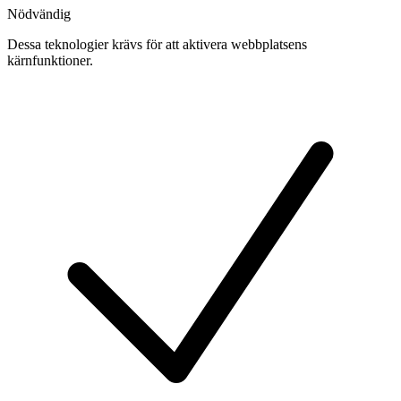
Nödvändig
Dessa teknologier krävs för att aktivera webbplatsens
kärnfunktioner.