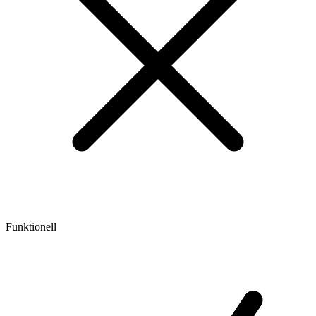
Funktionell