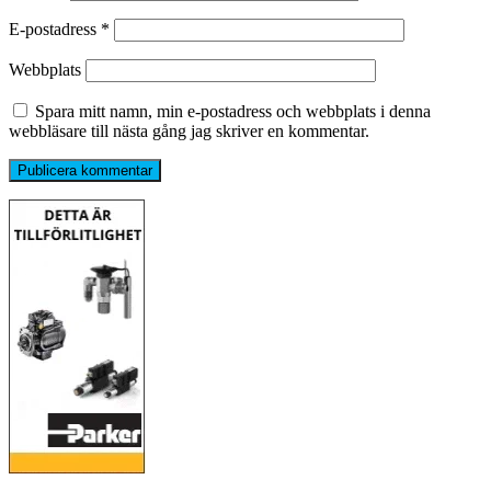
E-postadress
*
Webbplats
Spara mitt namn, min e-postadress och webbplats i denna
webbläsare till nästa gång jag skriver en kommentar.