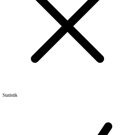
Statistik