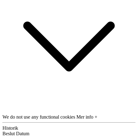
We do not use any functional cookies
Mer info +
Historik
Beslut
Datum