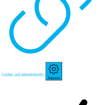
Cookie- och integritetspolicy
Anpassa