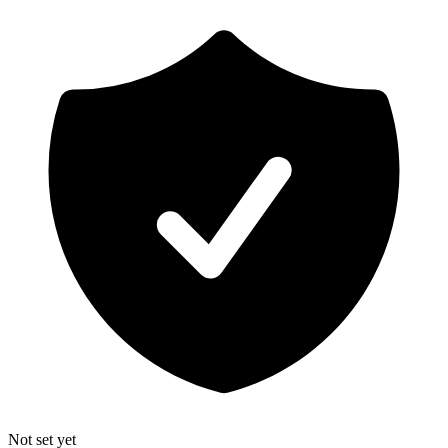
Not set yet