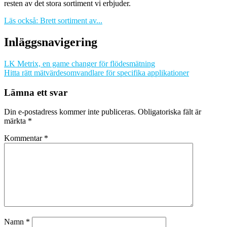
resten av det stora sortiment vi erbjuder.
Läs också: Brett sortiment av...
Inläggsnavigering
LK Metrix, en game changer för flödesmätning
Hitta rätt mätvärdesomvandlare för specifika applikationer
Lämna ett svar
Din e-postadress kommer inte publiceras.
Obligatoriska fält är
märkta
*
Kommentar
*
Namn
*