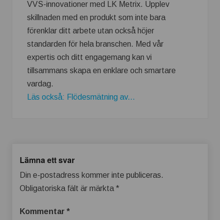
VVS-innovationer med LK Metrix. Upplev
skillnaden med en produkt som inte bara
förenklar ditt arbete utan också höjer
standarden för hela branschen. Med vår
expertis och ditt engagemang kan vi
tillsammans skapa en enklare och smartare
vardag.
Läs också: Flödesmätning av...
Lämna ett svar
Din e-postadress kommer inte publiceras.
Obligatoriska fält är märkta
*
Kommentar
*