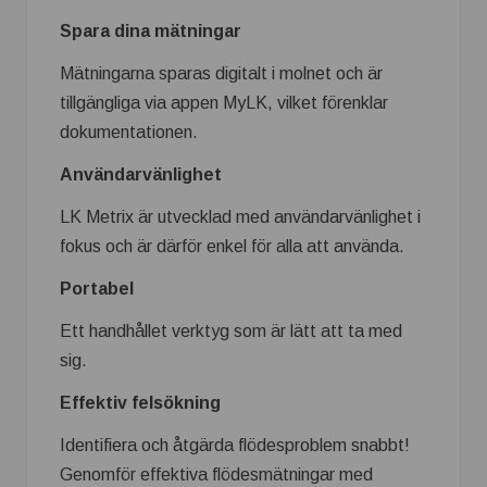
Spara dina mätningar
Mätningarna sparas digitalt i molnet och är
tillgängliga via appen MyLK, vilket förenklar
dokumentationen.
Användarvänlighet
LK Metrix är utvecklad med användarvänlighet i
fokus och är därför enkel för alla att använda.
Portabel
Ett handhållet verktyg som är lätt att ta med
sig.
Effektiv felsökning
Identifiera och åtgärda flödesproblem snabbt!
Genomför effektiva flödesmätningar med