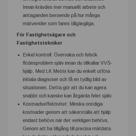
Innan krävdes mer manuellt arbete och
antaganden beroende på hur många
mätventiler som fanns tillgängliga.
För Fastighetsägare och
Fastighetstekniker
Enkel kontroll: Övervaka och felsök
flödesproblem själv innan du tillkallar VVS-
hjälp. Med LK Metrix kan du enkelt utföra
initiala diagnoser och få en tydlig bild av
situationen. Detta gör att du kan agera
snabbt och kanske kan åtgärda felet själv.
Kostnadseffektivitet: Minska onödiga
kostnader genom att säkerställa att hjälp
endast behövs när det verkligen behövs.
Genom att ha tillgång till precisa mätdata