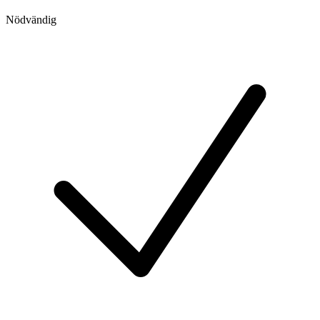
Nödvändig