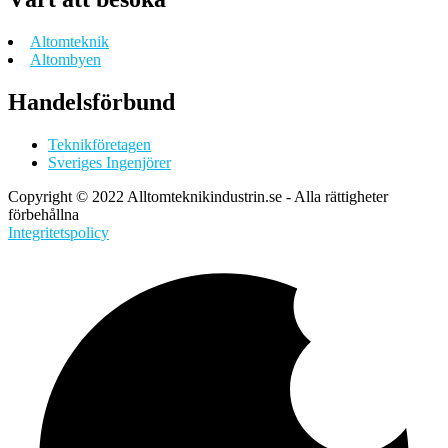
Altomteknik
Altombyen
Handelsförbund
Teknikföretagen
Sveriges Ingenjörer
Copyright © 2022 Alltomteknikindustrin.se - Alla rättigheter
förbehållna
Integritetspolicy