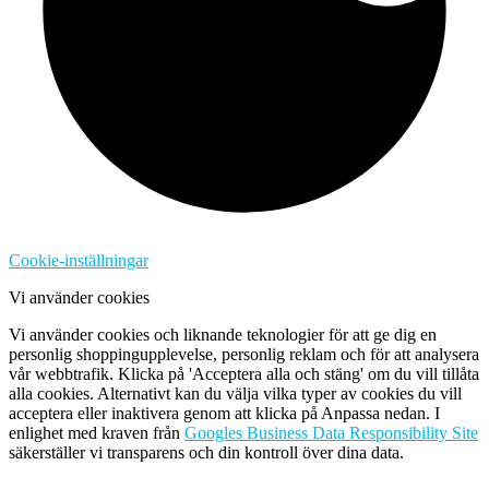
Cookie-inställningar
Vi använder cookies
Vi använder cookies och liknande teknologier för att ge dig en
personlig shoppingupplevelse, personlig reklam och för att analysera
vår webbtrafik. Klicka på 'Acceptera alla och stäng' om du vill tillåta
alla cookies. Alternativt kan du välja vilka typer av cookies du vill
acceptera eller inaktivera genom att klicka på Anpassa nedan. I
enlighet med kraven från
Googles Business Data Responsibility Site
säkerställer vi transparens och din kontroll över dina data.