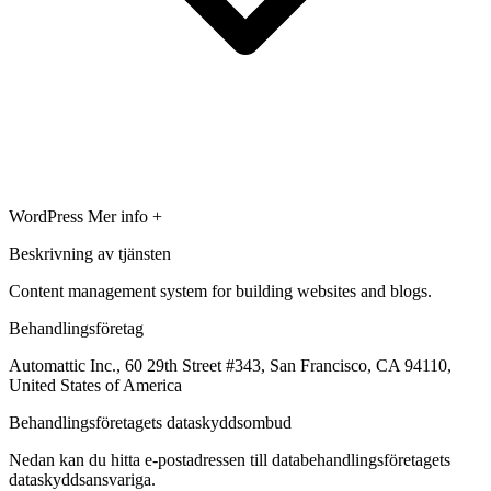
WordPress
Mer info +
Beskrivning av tjänsten
Content management system for building websites and blogs.
Behandlingsföretag
Automattic Inc., 60 29th Street #343, San Francisco, CA 94110,
United States of America
Behandlingsföretagets dataskyddsombud
Nedan kan du hitta e-postadressen till databehandlingsföretagets
dataskyddsansvariga.