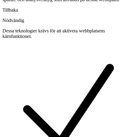
Tillbaka
Nödvändig
Dessa teknologier krävs för att aktivera webbplatsens
kärnfunktioner.