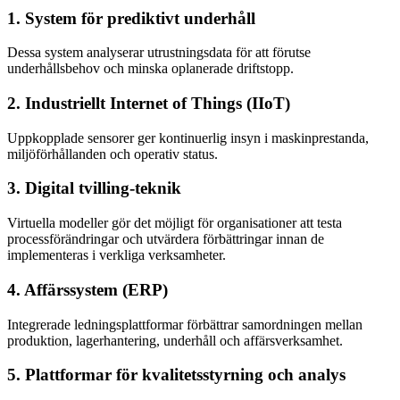
1. System för prediktivt underhåll
Dessa system analyserar utrustningsdata för att förutse
underhållsbehov och minska oplanerade driftstopp.
2. Industriellt Internet of Things (IIoT)
Uppkopplade sensorer ger kontinuerlig insyn i maskinprestanda,
miljöförhållanden och operativ status.
3. Digital tvilling-teknik
Virtuella modeller gör det möjligt för organisationer att testa
processförändringar och utvärdera förbättringar innan de
implementeras i verkliga verksamheter.
4. Affärssystem (ERP)
Integrerade ledningsplattformar förbättrar samordningen mellan
produktion, lagerhantering, underhåll och affärsverksamhet.
5. Plattformar för kvalitetsstyrning och analys