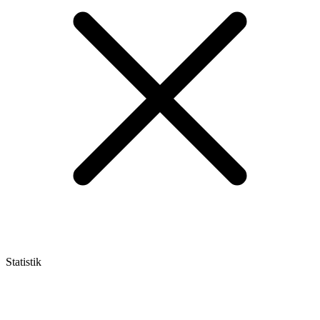
Statistik