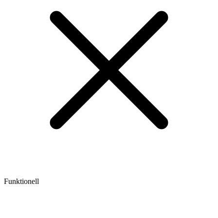
Funktionell