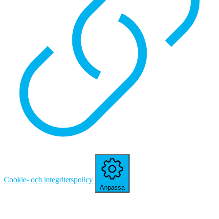
Cookie- och integritetspolicy
Anpassa