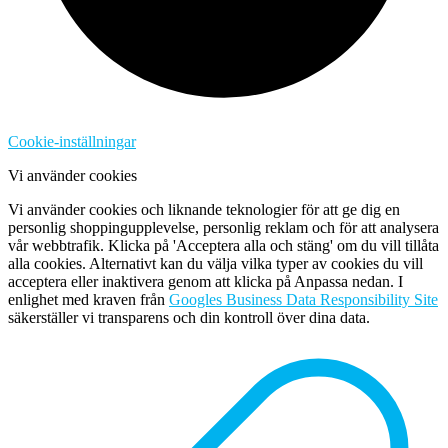
Cookie-inställningar
Vi använder cookies
Vi använder cookies och liknande teknologier för att ge dig en
personlig shoppingupplevelse, personlig reklam och för att analysera
vår webbtrafik. Klicka på 'Acceptera alla och stäng' om du vill tillåta
alla cookies. Alternativt kan du välja vilka typer av cookies du vill
acceptera eller inaktivera genom att klicka på Anpassa nedan. I
enlighet med kraven från
Googles Business Data Responsibility Site
säkerställer vi transparens och din kontroll över dina data.