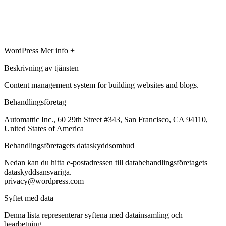
WordPress
Mer info +
Beskrivning av tjänsten
Content management system for building websites and blogs.
Behandlingsföretag
Automattic Inc., 60 29th Street #343, San Francisco, CA 94110,
United States of America
Behandlingsföretagets dataskyddsombud
Nedan kan du hitta e-postadressen till databehandlingsföretagets
dataskyddsansvariga.
privacy@wordpress.com
Syftet med data
Denna lista representerar syftena med datainsamling och
bearbetning.