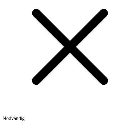
Nödvändig