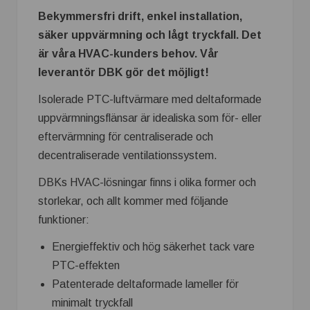
Bekymmersfri drift, enkel installation,
säker uppvärmning och lågt tryckfall. Det
är våra HVAC-kunders behov. Vår
leverantör DBK gör det möjligt!
Isolerade PTC-luftvärmare med deltaformade
uppvärmningsflänsar är idealiska som för- eller
eftervärmning för centraliserade och
decentraliserade ventilationssystem.
DBKs HVAC-lösningar finns i olika former och
storlekar, och allt kommer med följande
funktioner:
Energieffektiv och hög säkerhet tack vare
PTC-effekten
Patenterade deltaformade lameller för
minimalt tryckfall