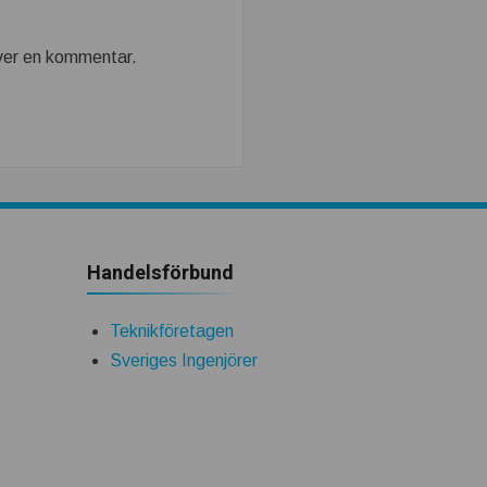
iver en kommentar.
Handelsförbund
Teknikföretagen
Sveriges Ingenjörer