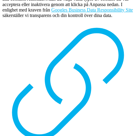
acceptera eller inaktivera genom att klicka på Anpassa nedan. I
enlighet med kraven från
Googles Business Data Responsibility Site
säkerställer vi transparens och din kontroll över dina data.