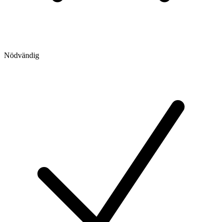
Nödvändig