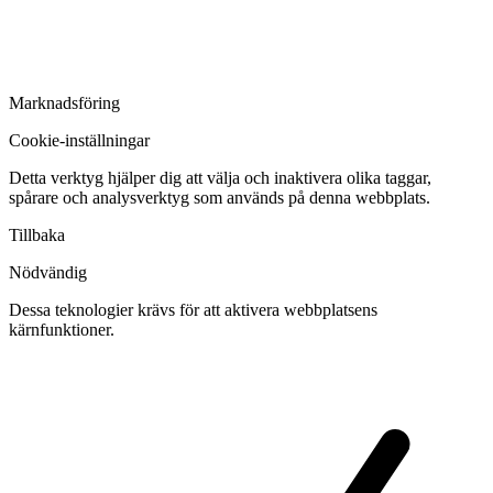
Marknadsföring
Cookie-inställningar
Detta verktyg hjälper dig att välja och inaktivera olika taggar,
spårare och analysverktyg som används på denna webbplats.
Tillbaka
Nödvändig
Dessa teknologier krävs för att aktivera webbplatsens
kärnfunktioner.