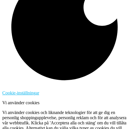
Cookie-inställningar
Vi använder cookies
Vi använder cookies och liknande teknologier för att ge dig en
personlig shoppingupplevelse, personlig reklam och för att analysera
vår webbtrafik. Klicka på 'Acceptera alla och stäng' om du vill tillåta
alla cookies. Alternativt kan du välja vilka typer av cookies du vill