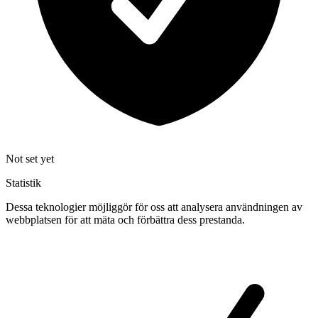
Not set yet
Statistik
Dessa teknologier möjliggör för oss att analysera användningen av
webbplatsen för att mäta och förbättra dess prestanda.