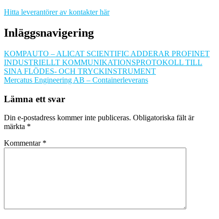
Hitta leverantörer av kontakter här
Inläggsnavigering
KOMPAUTO – ALICAT SCIENTIFIC ADDERAR PROFINET
INDUSTRIELLT KOMMUNIKATIONSPROTOKOLL TILL
SINA FLÖDES- OCH TRYCKINSTRUMENT
Mercatus Engineering AB – Containerleverans
Lämna ett svar
Din e-postadress kommer inte publiceras.
Obligatoriska fält är
märkta
*
Kommentar
*