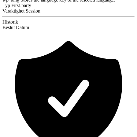
Typ
First-party
Varaktighet
Session
Historik
Beslut
Datum