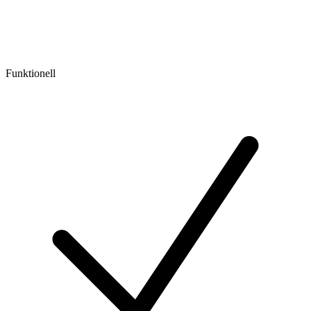
Funktionell