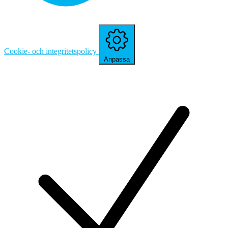
Cookie- och integritetspolicy
Anpassa