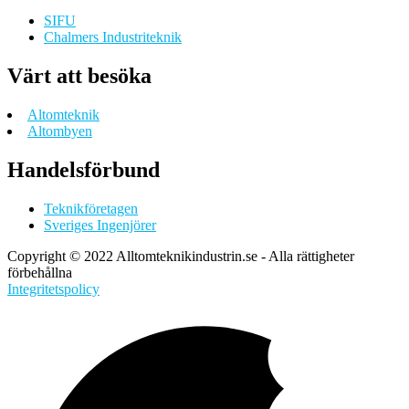
SIFU
Chalmers Industriteknik
Värt att besöka
Altomteknik
Altombyen
Handelsförbund
Teknikföretagen
Sveriges Ingenjörer
Copyright © 2022 Alltomteknikindustrin.se - Alla rättigheter
förbehållna
Integritetspolicy