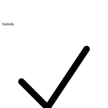
Statistik