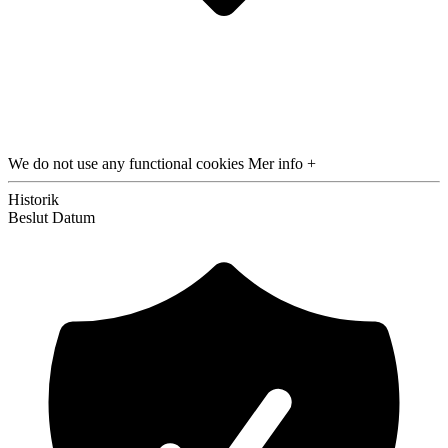
We do not use any functional cookies
Mer info +
Historik
Beslut
Datum