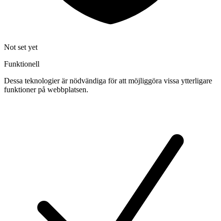
Not set yet
Funktionell
Dessa teknologier är nödvändiga för att möjliggöra vissa ytterligare
funktioner på webbplatsen.