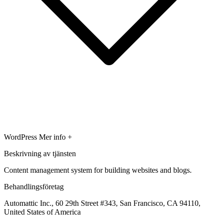
WordPress
Mer info +
Beskrivning av tjänsten
Content management system for building websites and blogs.
Behandlingsföretag
Automattic Inc., 60 29th Street #343, San Francisco, CA 94110,
United States of America