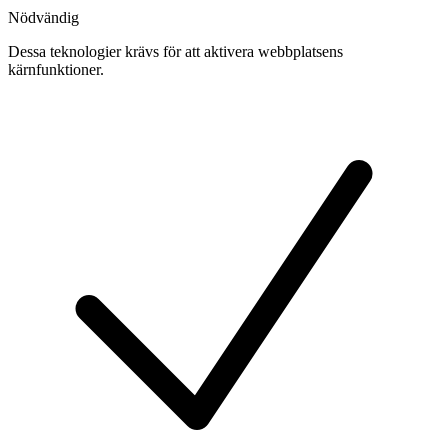
Nödvändig
Dessa teknologier krävs för att aktivera webbplatsens
kärnfunktioner.