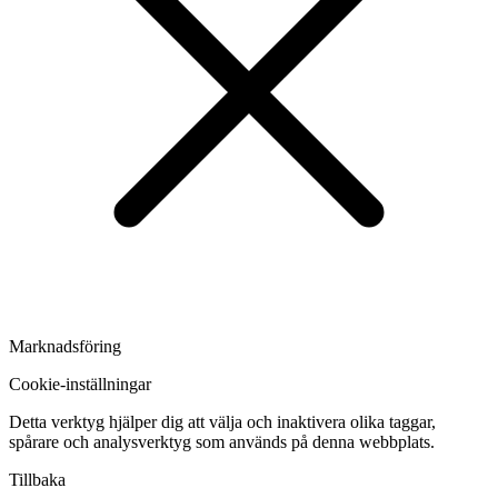
Marknadsföring
Cookie-inställningar
Detta verktyg hjälper dig att välja och inaktivera olika taggar,
spårare och analysverktyg som används på denna webbplats.
Tillbaka