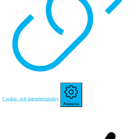
Cookie- och integritetspolicy
Anpassa