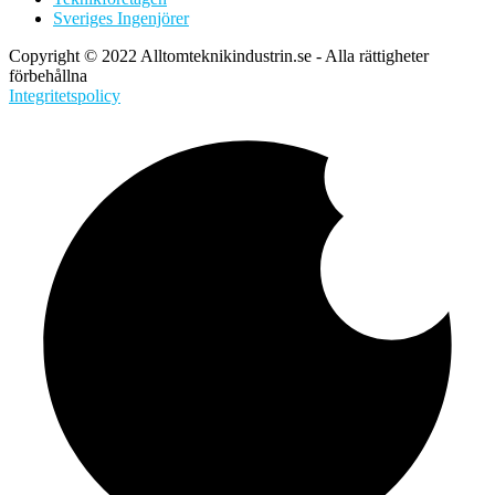
Sveriges Ingenjörer
Copyright © 2022 Alltomteknikindustrin.se - Alla rättigheter
förbehållna
Integritetspolicy