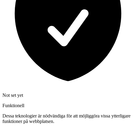
Not set yet
Funktionell
Dessa teknologier är nödvändiga för att möjliggöra vissa ytterligare
funktioner på webbplatsen.