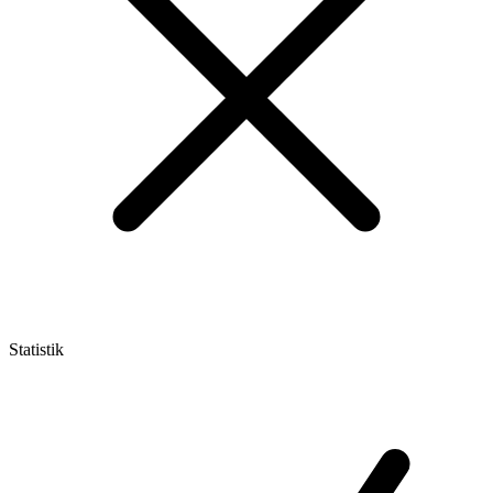
Statistik