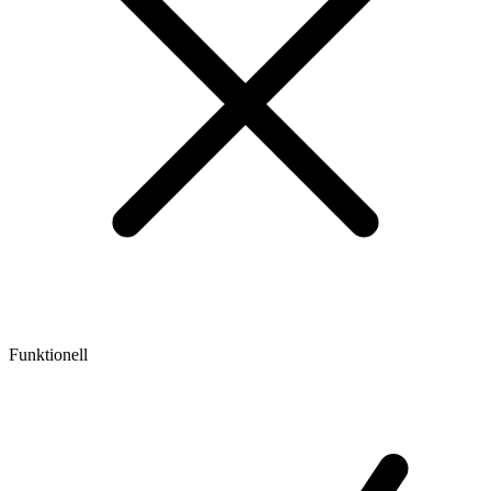
Funktionell