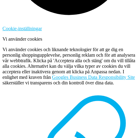
Cookie-inställningar
Vi använder cookies
Vi använder cookies och liknande teknologier för att ge dig en
personlig shoppingupplevelse, personlig reklam och för att analysera
vår webbtrafik. Klicka på 'Acceptera alla och stäng' om du vill tillåta
alla cookies. Alternativt kan du välja vilka typer av cookies du vill
acceptera eller inaktivera genom att klicka på Anpassa nedan. I
enlighet med kraven från
Googles Business Data Responsibility Site
säkerställer vi transparens och din kontroll över dina data.