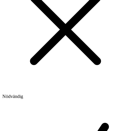
Nödvändig