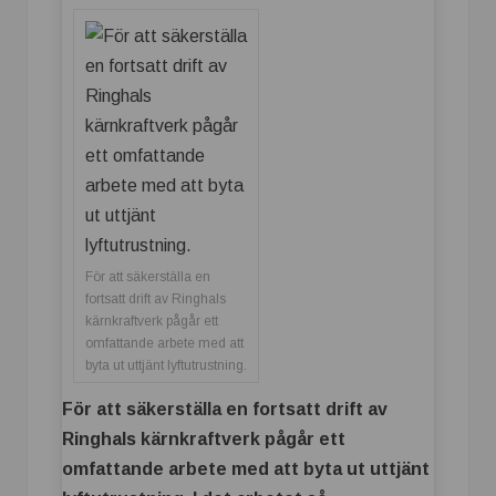
För att säkerställa en
fortsatt drift av Ringhals
kärnkraftverk pågår ett
omfattande arbete med att
byta ut uttjänt lyftutrustning.
För att säkerställa en fortsatt drift av
Ringhals kärnkraftverk pågår ett
omfattande arbete med att byta ut uttjänt