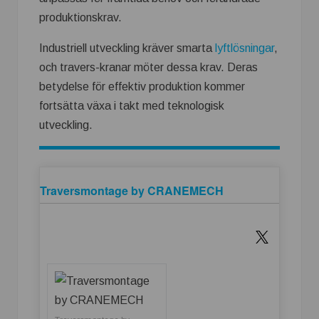
produktionskrav.
Industriell utveckling kräver smarta
lyftlösningar
,
och travers-kranar möter dessa krav. Deras
betydelse för effektiv produktion kommer
fortsätta växa i takt med teknologisk
utveckling.
Traversmontage by CRANEMECH