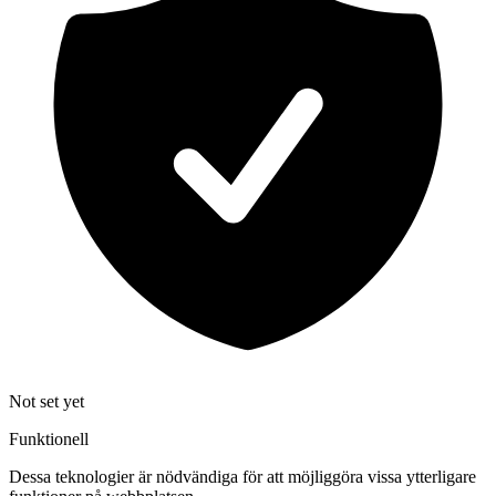
Not set yet
Funktionell
Dessa teknologier är nödvändiga för att möjliggöra vissa ytterligare