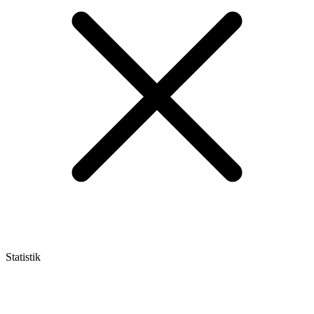
Statistik