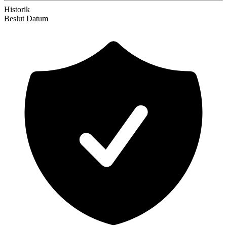
Historik
Beslut
Datum