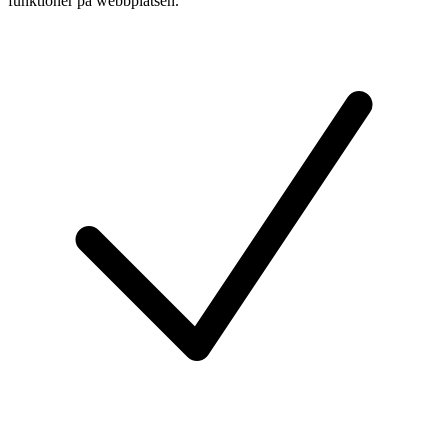
funktioner på webbplatsen.