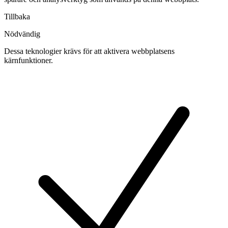
Tillbaka
Nödvändig
Dessa teknologier krävs för att aktivera webbplatsens
kärnfunktioner.