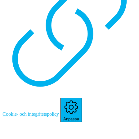
Cookie- och integritetspolicy
Anpassa