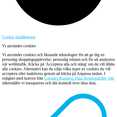
Cookie-inställningar
Vi använder cookies
Vi använder cookies och liknande teknologier för att ge dig en
personlig shoppingupplevelse, personlig reklam och för att analysera
vår webbtrafik. Klicka på 'Acceptera alla och stäng' om du vill tillåta
alla cookies. Alternativt kan du välja vilka typer av cookies du vill
acceptera eller inaktivera genom att klicka på Anpassa nedan. I
enlighet med kraven från
Googles Business Data Responsibility Site
säkerställer vi transparens och din kontroll över dina data.