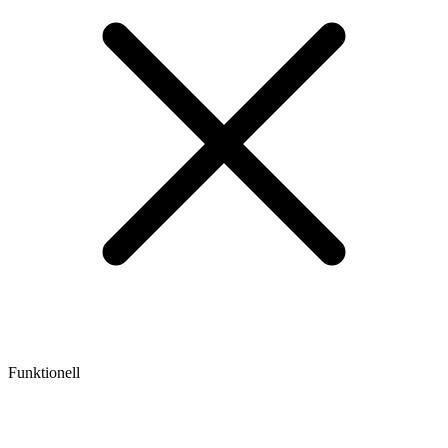
Funktionell