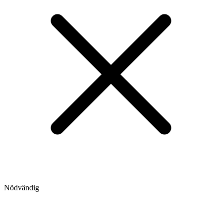
Nödvändig