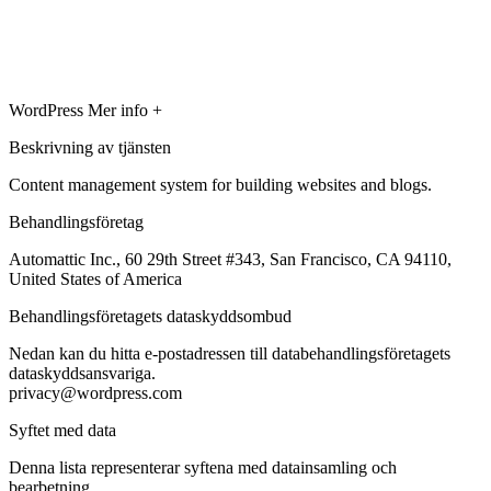
WordPress
Mer info +
Beskrivning av tjänsten
Content management system for building websites and blogs.
Behandlingsföretag
Automattic Inc., 60 29th Street #343, San Francisco, CA 94110,
United States of America
Behandlingsföretagets dataskyddsombud
Nedan kan du hitta e-postadressen till databehandlingsföretagets
dataskyddsansvariga.
privacy@wordpress.com
Syftet med data
Denna lista representerar syftena med datainsamling och
bearbetning.