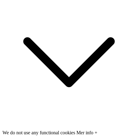
We do not use any functional cookies
Mer info +