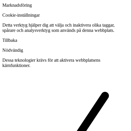
Marknadsföring
Cookie-inställningar
Detta verktyg hjälper dig att välja och inaktivera olika taggar,
spårare och analysverktyg som används på denna webbplats.
Tillbaka
Nödvändig
Dessa teknologier krävs för att aktivera webbplatsens
kärnfunktioner.