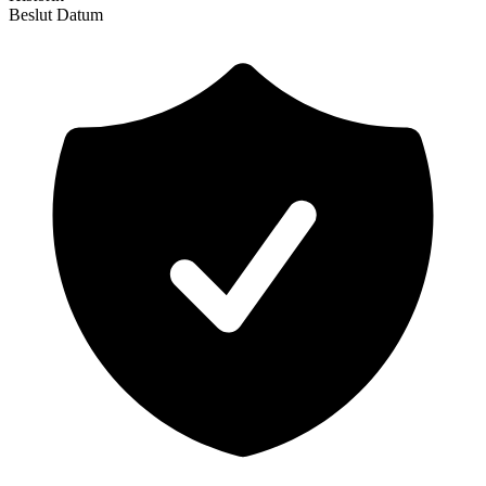
Beslut
Datum