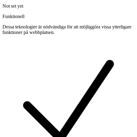
Not set yet
Funktionell
Dessa teknologier är nödvändiga för att möjliggöra vissa ytterligare
funktioner på webbplatsen.