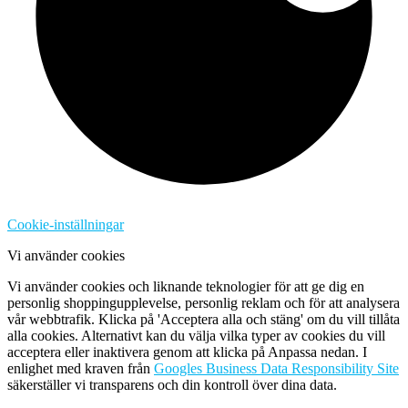
Cookie-inställningar
Vi använder cookies
Vi använder cookies och liknande teknologier för att ge dig en
personlig shoppingupplevelse, personlig reklam och för att analysera
vår webbtrafik. Klicka på 'Acceptera alla och stäng' om du vill tillåta
alla cookies. Alternativt kan du välja vilka typer av cookies du vill
acceptera eller inaktivera genom att klicka på Anpassa nedan. I
enlighet med kraven från
Googles Business Data Responsibility Site
säkerställer vi transparens och din kontroll över dina data.