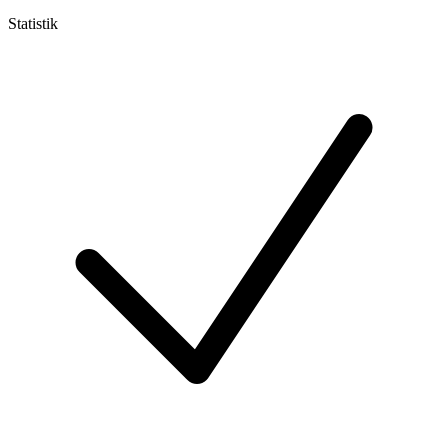
Statistik