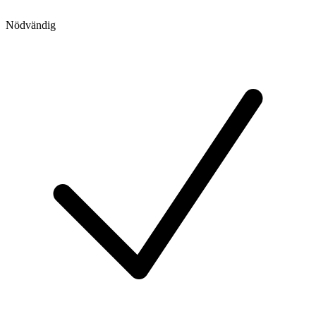
Nödvändig