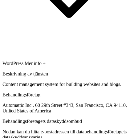
WordPress
Mer info +
Beskrivning av tjänsten
Content management system for building websites and blogs.
Behandlingsföretag
Automattic Inc., 60 29th Street #343, San Francisco, CA 94110,
United States of America
Behandlingsföretagets dataskyddsombud
Nedan kan du hitta e-postadressen till databehandlingsföretagets
dataskyddsansvariga.