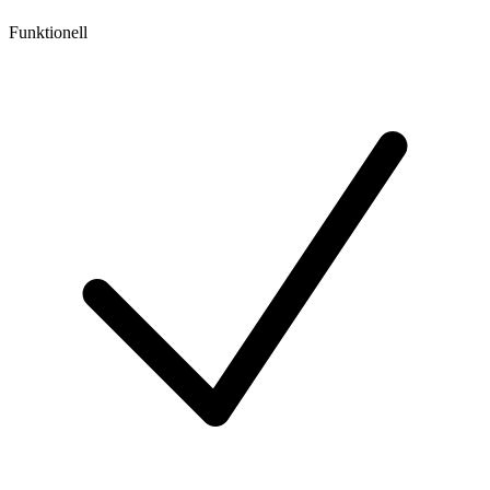
Funktionell