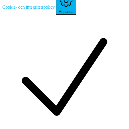
Cookie- och integritetspolicy
Anpassa