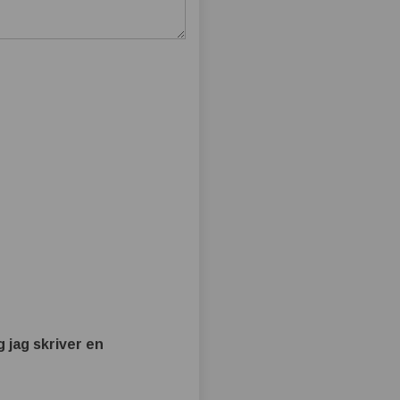
 jag skriver en