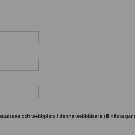
tadress och webbplats i denna webbläsare till nästa gång