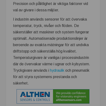
Precision och pålitlighet är viktiga faktorer vid
val av givare i dessa miljöer.
I industrin används sensorer för att övervaka
temperatur, tryck, nivåer och flöden. De
säkerställer att maskiner och system fungerar
optimalt. Automatiserade produktionslinjer är
beroende av exakta mätningar för att undvika
driftstopp och säkerställa hög kvalitet.
Temperaturgivare är vanliga i processindustrin
där de övervakar värme i ugnar och kylsystem.
Tryckgivare används i
hydraulik
och pneumatik
för att styra systemens prestanda och
säkerhet.