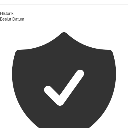
Historik
Beslut
Datum