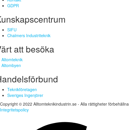
GDPR
Kunskapscentrum
SIFU
Chalmers Industriteknik
ärt att besöka
Altomteknik
Altombyen
Handelsförbund
Teknikföretagen
Sveriges Ingenjörer
Copyright © 2022 Alltomteknikindustrin.se - Alla rättigheter förbehållna
Integritetspolicy