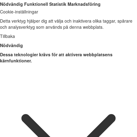
Nödvändig
Funktionell
Statistik
Marknadsföring
Cookie-inställningar
Detta verktyg hjälper dig att välja och inaktivera olika taggar, spårare
och analysverktyg som används på denna webbplats.
Tillbaka
Nödvändig
Dessa teknologier krävs för att aktivera webbplatsens
kärnfunktioner.