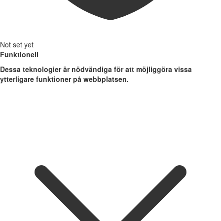
Not set yet
Funktionell
Dessa teknologier är nödvändiga för att möjliggöra vissa
ytterligare funktioner på webbplatsen.