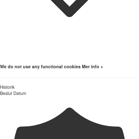
We do not use any functional cookies
Mer info +
Historik
Beslut
Datum