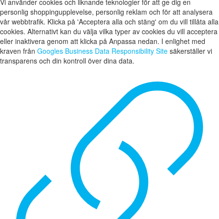
Vi använder cookies och liknande teknologier för att ge dig en
personlig shoppingupplevelse, personlig reklam och för att analysera
vår webbtrafik. Klicka på 'Acceptera alla och stäng' om du vill tillåta alla
cookies. Alternativt kan du välja vilka typer av cookies du vill acceptera
eller inaktivera genom att klicka på Anpassa nedan. I enlighet med
kraven från
Googles Business Data Responsibility Site
säkerställer vi
transparens och din kontroll över dina data.