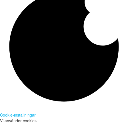
Cookie-inställningar
Vi använder cookies