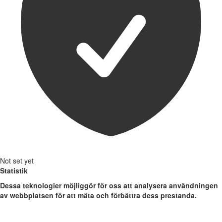
Not set yet
Statistik
Dessa teknologier möjliggör för oss att analysera användningen
av webbplatsen för att mäta och förbättra dess prestanda.