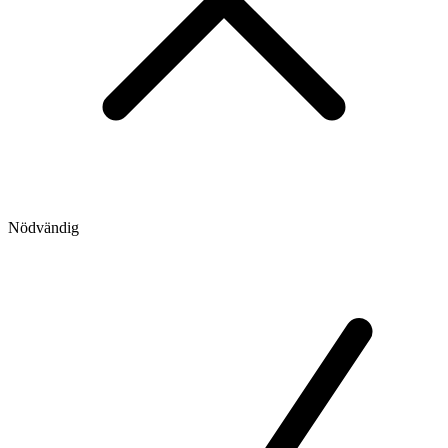
Nödvändig