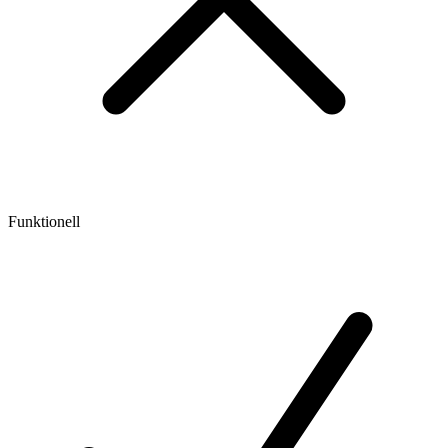
Funktionell