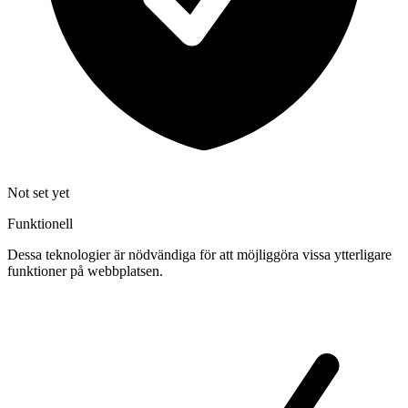
Not set yet
Funktionell
Dessa teknologier är nödvändiga för att möjliggöra vissa ytterligare
funktioner på webbplatsen.