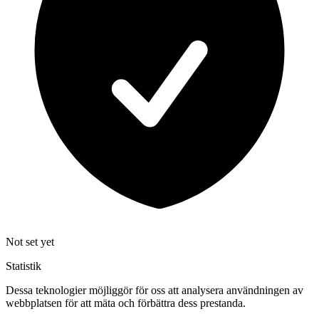
Not set yet
Statistik
Dessa teknologier möjliggör för oss att analysera användningen av
webbplatsen för att mäta och förbättra dess prestanda.