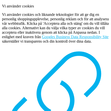
Vi använder cookies
Vi använder cookies och liknande teknologier för att ge dig en
personlig shoppingupplevelse, personlig reklam och för att analysera
vår webbtrafik. Klicka på 'Acceptera alla och stäng' om du vill tillåta
alla cookies. Alternativt kan du välja vilka typer av cookies du vill
acceptera eller inaktivera genom att klicka på Anpassa nedan. I
enlighet med kraven från
Googles Business Data Responsibility Site
säkerställer vi transparens och din kontroll över dina data.