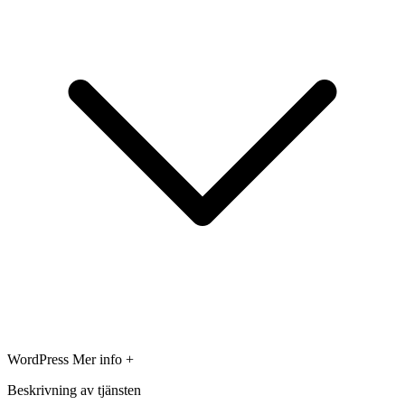
WordPress
Mer info +
Beskrivning av tjänsten