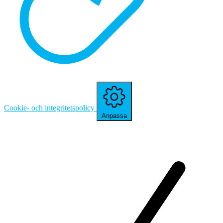
Cookie- och integritetspolicy
Anpassa