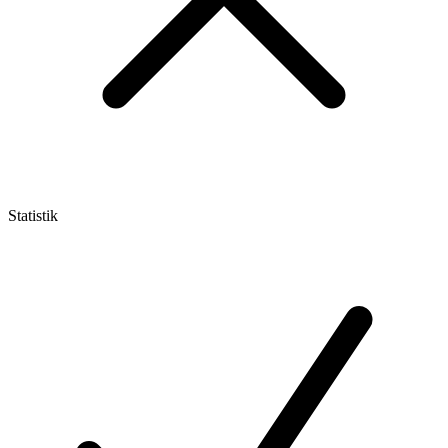
Statistik