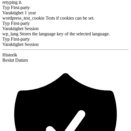
retyping it.
Typ
First-party
Varaktighet
1 year
wordpress_test_cookie
Tests if cookies can be set.
Typ
First-party
Varaktighet
Session
wp_lang
Stores the language key of the selected language.
Typ
First-party
Varaktighet
Session
Historik
Beslut
Datum