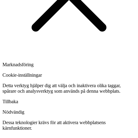
Marknadsföring
Cookie-inställningar
Detta verktyg hjälper dig att välja och inaktivera olika taggar,
spårare och analysverktyg som används på denna webbplats.
Tillbaka
Nödvändig
Dessa teknologier krävs för att aktivera webbplatsens
kärnfunktioner.