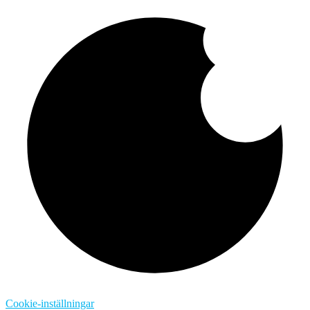
Cookie-inställningar