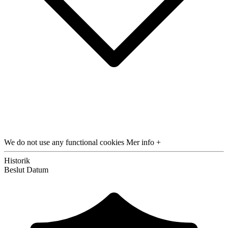
We do not use any functional cookies
Mer info +
Historik
Beslut
Datum