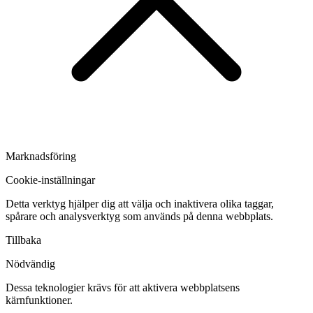
Marknadsföring
Cookie-inställningar
Detta verktyg hjälper dig att välja och inaktivera olika taggar,
spårare och analysverktyg som används på denna webbplats.
Tillbaka
Nödvändig
Dessa teknologier krävs för att aktivera webbplatsens
kärnfunktioner.