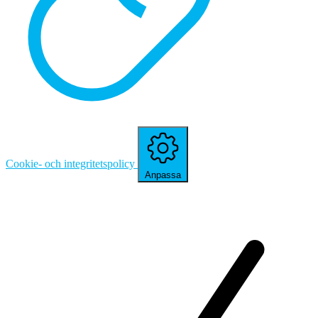
Cookie- och integritetspolicy
Anpassa