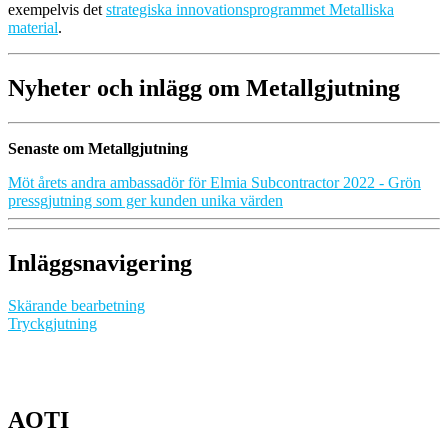
exempelvis det
strategiska innovationsprogrammet Metalliska
material
.
Nyheter och inlägg om Metallgjutning
Senaste om Metallgjutning
Möt årets andra ambassadör för Elmia Subcontractor 2022 - Grön
pressgjutning som ger kunden unika värden
Inläggsnavigering
Skärande bearbetning
Tryckgjutning
AOTI