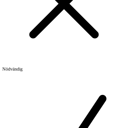
Nödvändig