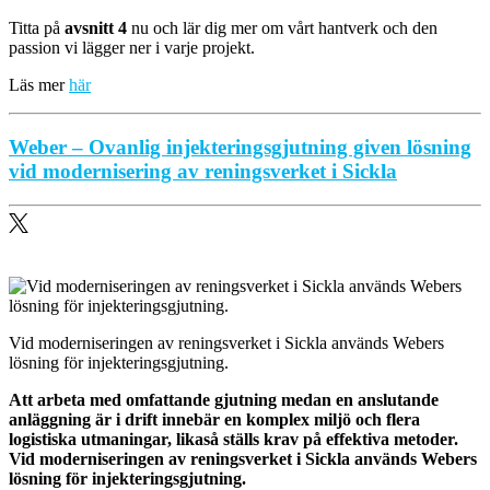
Titta på
avsnitt 4
nu och lär dig mer om vårt hantverk och den
passion vi lägger ner i varje projekt.
Läs mer
här
Weber – Ovanlig injekteringsgjutning given lösning
vid modernisering av reningsverket i Sickla
Vid moderniseringen av reningsverket i Sickla används Webers
lösning för injekteringsgjutning.
Att arbeta med omfattande gjutning medan en anslutande
anläggning är i drift innebär en komplex miljö och flera
logistiska utmaningar, likaså ställs krav på effektiva metoder.
Vid moderniseringen av reningsverket i Sickla används Webers
lösning för injekteringsgjutning.