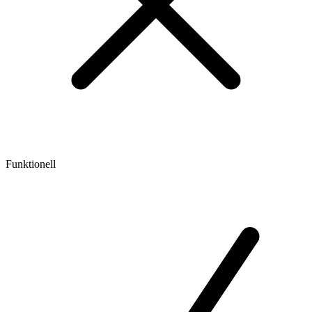
Funktionell