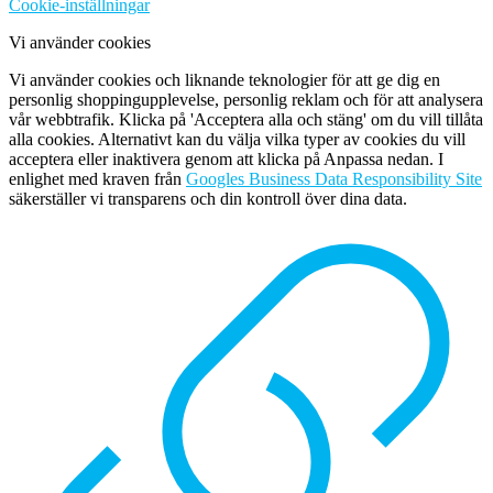
Cookie-inställningar
Vi använder cookies
Vi använder cookies och liknande teknologier för att ge dig en
personlig shoppingupplevelse, personlig reklam och för att analysera
vår webbtrafik. Klicka på 'Acceptera alla och stäng' om du vill tillåta
alla cookies. Alternativt kan du välja vilka typer av cookies du vill
acceptera eller inaktivera genom att klicka på Anpassa nedan. I
enlighet med kraven från
Googles Business Data Responsibility Site
säkerställer vi transparens och din kontroll över dina data.