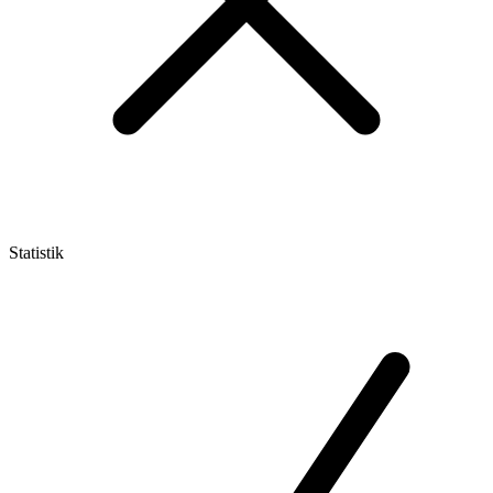
Statistik