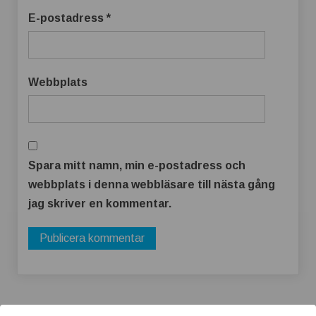
E-postadress
*
Webbplats
Spara mitt namn, min e-postadress och
webbplats i denna webbläsare till nästa gång
jag skriver en kommentar.