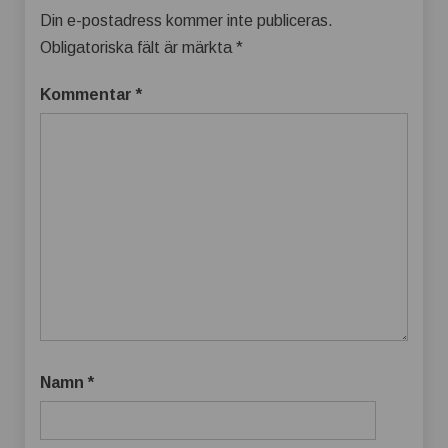
Din e-postadress kommer inte publiceras.
Obligatoriska fält är märkta
*
Kommentar
*
Namn
*