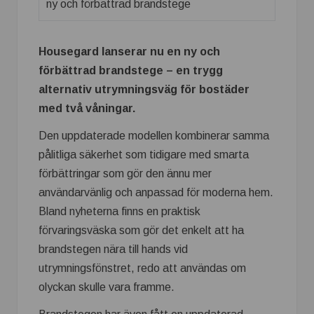
Housegard lanserar nu en ny och
förbättrad brandstege – en trygg
alternativ utrymningsväg för bostäder
med två våningar.
Den uppdaterade modellen kombinerar samma
pålitliga säkerhet som tidigare med smarta
förbättringar som gör den ännu mer
användarvänlig och anpassad för moderna hem.
Bland nyheterna finns en praktisk
förvaringsväska som gör det enkelt att ha
brandstegen nära till hands vid
utrymningsfönstret, redo att användas om
olyckan skulle vara framme.