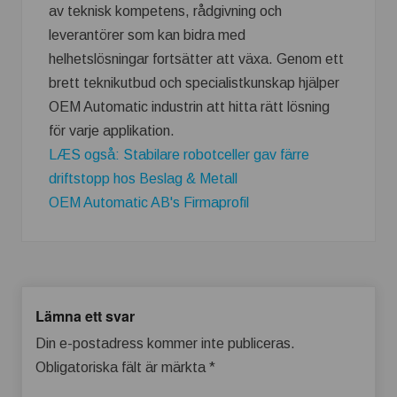
av teknisk kompetens, rådgivning och
leverantörer som kan bidra med
helhetslösningar fortsätter att växa. Genom ett
brett teknikutbud och specialistkunskap hjälper
OEM Automatic industrin att hitta rätt lösning
för varje applikation.
LÆS også: Stabilare robotceller gav färre
driftstopp hos Beslag & Metall
OEM Automatic AB's Firmaprofil
Lämna ett svar
Din e-postadress kommer inte publiceras.
Obligatoriska fält är märkta
*