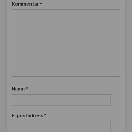
Kommentar
*
Namn
*
E-postadress
*