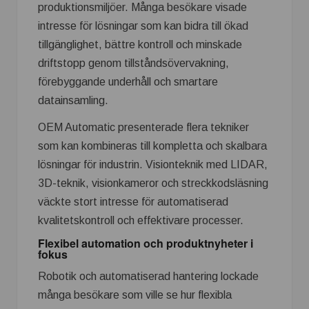
produktionsmiljöer. Många besökare visade
intresse för lösningar som kan bidra till ökad
tillgänglighet, bättre kontroll och minskade
driftstopp genom tillståndsövervakning,
förebyggande underhåll och smartare
datainsamling.
OEM Automatic presenterade flera tekniker
som kan kombineras till kompletta och skalbara
lösningar för industrin. Visionteknik med LIDAR,
3D-teknik, visionkameror och streckkodsläsning
väckte stort intresse för automatiserad
kvalitetskontroll och effektivare processer.
Flexibel automation och produktnyheter i
fokus
Robotik och automatiserad hantering lockade
många besökare som ville se hur flexibla