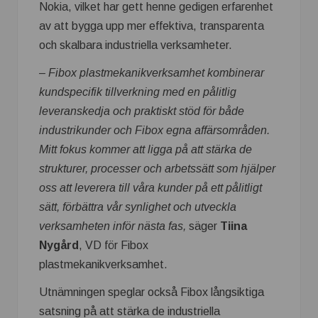
Nokia, vilket har gett henne gedigen erfarenhet
av att bygga upp mer effektiva, transparenta
och skalbara industriella verksamheter.
– Fibox plastmekanikverksamhet kombinerar
kundspecifik tillverkning med en pålitlig
leveranskedja och praktiskt stöd för både
industrikunder och Fibox egna affärsområden.
Mitt fokus kommer att ligga på att stärka de
strukturer, processer och arbetssätt som hjälper
oss att leverera till våra kunder på ett pålitligt
sätt, förbättra vår synlighet och utveckla
verksamheten inför nästa fas,
säger
Tiina
Nygård
, VD för Fibox
plastmekanikverksamhet.
Utnämningen speglar också Fibox långsiktiga
satsning på att stärka de industriella