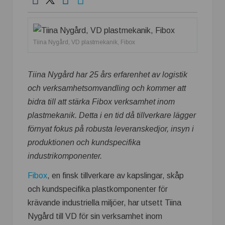
Tiina Nygård, VD plastmekanik, Fibox
Tiina Nygård har 25 års erfarenhet av logistik
och verksamhetsomvandling och kommer att
bidra till att stärka Fibox verksamhet inom
plastmekanik. Detta i en tid då tillverkare lägger
förnyat fokus på robusta leveranskedjor, insyn i
produktionen och kundspecifika
industrikomponenter.
Fibox
, en finsk tillverkare av kapslingar, skåp
och kundspecifika plastkomponenter för
krävande industriella miljöer, har utsett Tiina
Nygård till VD för sin verksamhet inom