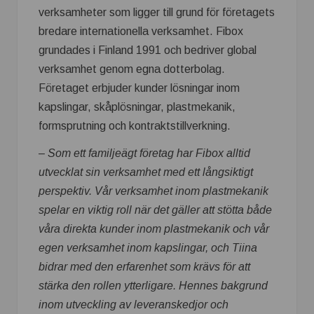
verksamheter som ligger till grund för företagets
bredare internationella verksamhet. Fibox
grundades i Finland 1991 och bedriver global
verksamhet genom egna dotterbolag.
Företaget erbjuder kunder lösningar inom
kapslingar, skåplösningar, plastmekanik,
formsprutning och kontraktstillverkning.
– Som ett familjeägt företag har Fibox alltid
utvecklat sin verksamhet med ett långsiktigt
perspektiv. Vår verksamhet inom plastmekanik
spelar en viktig roll när det gäller att stötta både
våra direkta kunder inom plastmekanik och vår
egen verksamhet inom kapslingar, och Tiina
bidrar med den erfarenhet som krävs för att
stärka den rollen ytterligare. Hennes bakgrund
inom utveckling av leveranskedjor och