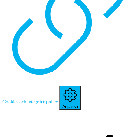
Cookie- och integritetspolicy
Anpassa