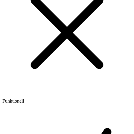
Funktionell