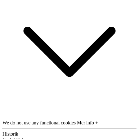
We do not use any functional cookies
Mer info +
Historik