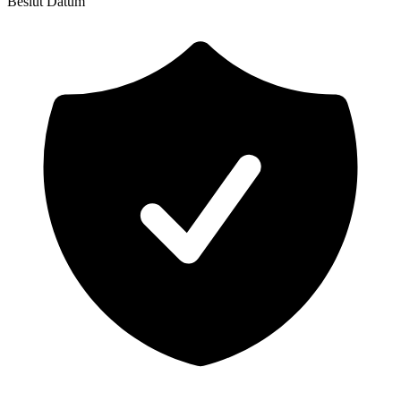
Beslut
Datum