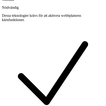
Nödvändig
Dessa teknologier krävs för att aktivera webbplatsens
kärnfunktioner.