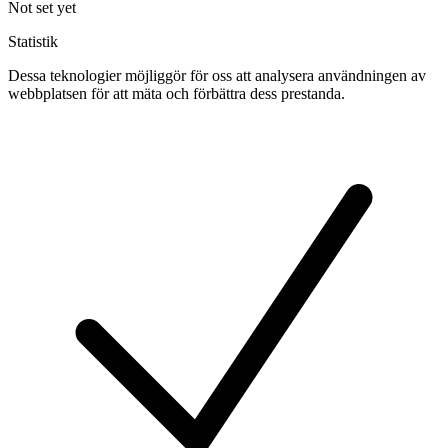
Not set yet
Statistik
Dessa teknologier möjliggör för oss att analysera användningen av
webbplatsen för att mäta och förbättra dess prestanda.