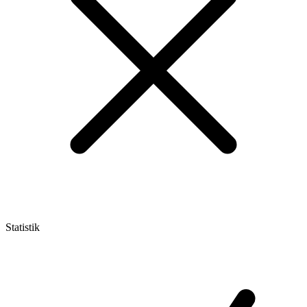
Statistik