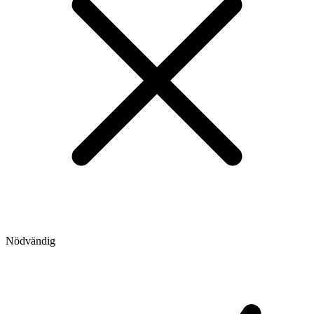
Nödvändig