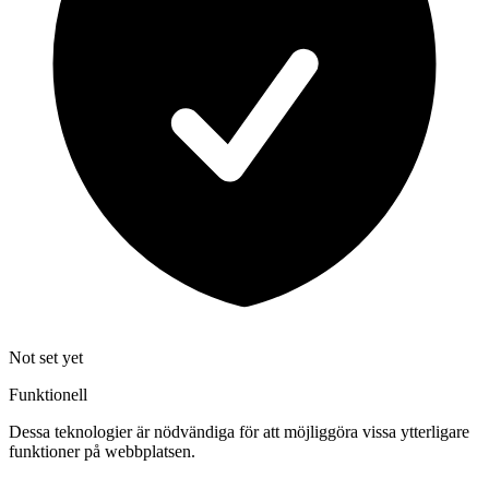
Not set yet
Funktionell
Dessa teknologier är nödvändiga för att möjliggöra vissa ytterligare
funktioner på webbplatsen.