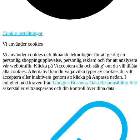
Cookie-inställningar
Vi använder cookies
Vi använder cookies och liknande teknologier för att ge dig en
personlig shoppingupplevelse, personlig reklam och för att analysera
vår webbtrafik. Klicka på 'Acceptera alla och stäng' om du vill tillåta
alla cookies. Alternativt kan du välja vilka typer av cookies du vill
acceptera eller inaktivera genom att klicka på Anpassa nedan. I
enlighet med kraven från
Googles Business Data Responsibility Site
säkerställer vi transparens och din kontroll över dina data.