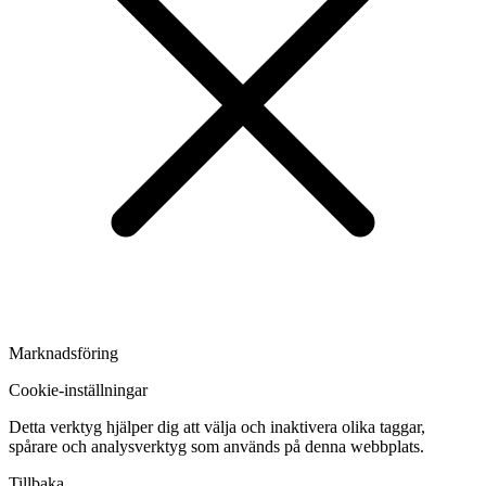
Marknadsföring
Cookie-inställningar
Detta verktyg hjälper dig att välja och inaktivera olika taggar,
spårare och analysverktyg som används på denna webbplats.
Tillbaka