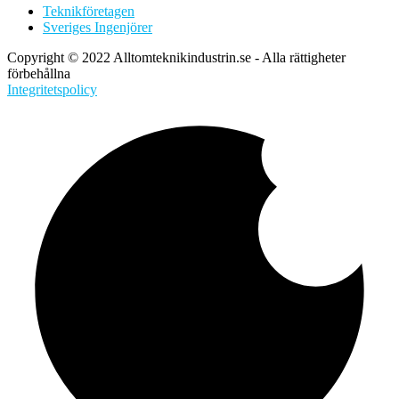
Teknikföretagen
Sveriges Ingenjörer
Copyright © 2022 Alltomteknikindustrin.se - Alla rättigheter
förbehållna
Integritetspolicy