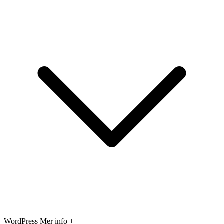
WordPress
Mer info +