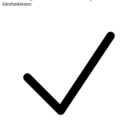
kärnfunktioner.