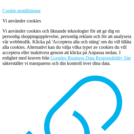
Cookie-inställningar
Vi använder cookies
Vi använder cookies och liknande teknologier för att ge dig en
personlig shoppingupplevelse, personlig reklam och för att analysera
vår webbtrafik. Klicka på 'Acceptera alla och stäng' om du vill tillåta
alla cookies. Alternativt kan du välja vilka typer av cookies du vill
acceptera eller inaktivera genom att klicka på Anpassa nedan. I
enlighet med kraven från
Googles Business Data Responsibility Site
säkerställer vi transparens och din kontroll över dina data.