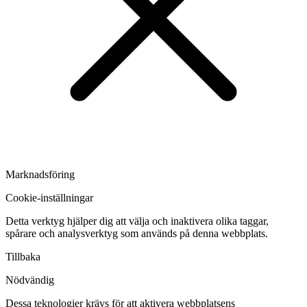
Marknadsföring
Cookie-inställningar
Detta verktyg hjälper dig att välja och inaktivera olika taggar,
spårare och analysverktyg som används på denna webbplats.
Tillbaka
Nödvändig
Dessa teknologier krävs för att aktivera webbplatsens