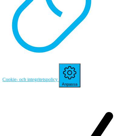
Cookie- och integritetspolicy
Anpassa