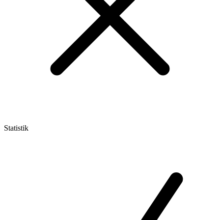
Statistik