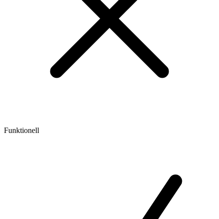
Funktionell