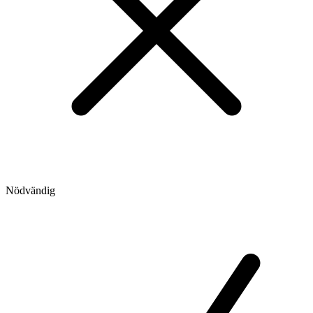
Nödvändig