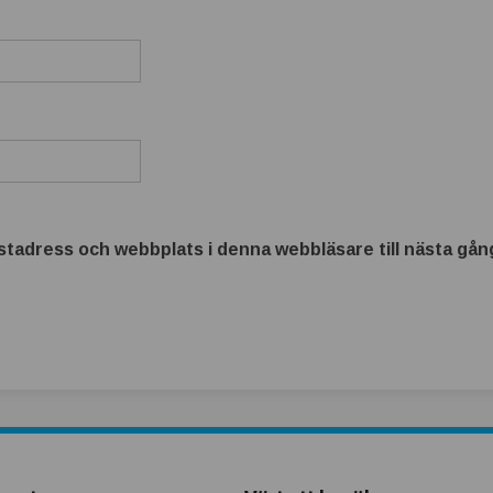
tadress och webbplats i denna webbläsare till nästa gång