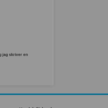
 jag skriver en