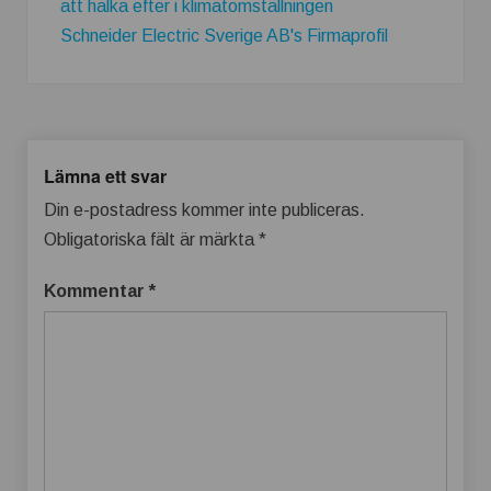
att halka efter i klimatomställningen
Schneider Electric Sverige AB's Firmaprofil
Lämna ett svar
Din e-postadress kommer inte publiceras.
Obligatoriska fält är märkta
*
Kommentar
*