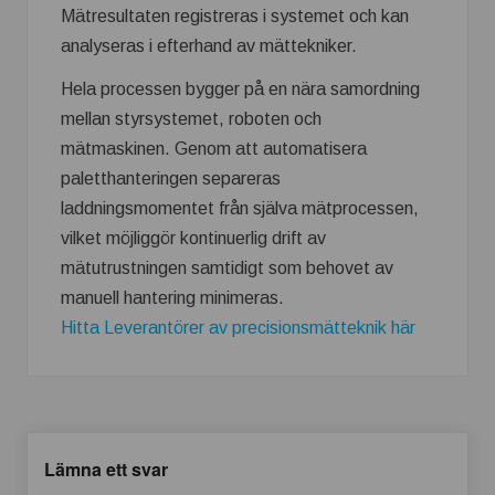
Mätresultaten registreras i systemet och kan
analyseras i efterhand av mättekniker.
Hela processen bygger på en nära samordning
mellan styrsystemet, roboten och
mätmaskinen. Genom att automatisera
paletthanteringen separeras
laddningsmomentet från själva mätprocessen,
vilket möjliggör kontinuerlig drift av
mätutrustningen samtidigt som behovet av
manuell hantering minimeras.
Hitta Leverantörer av precisionsmätteknik här
Lämna ett svar