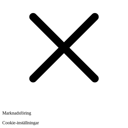
Marknadsföring
Cookie-inställningar