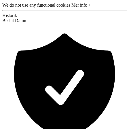
We do not use any functional cookies
Mer info +
Historik
Beslut
Datum