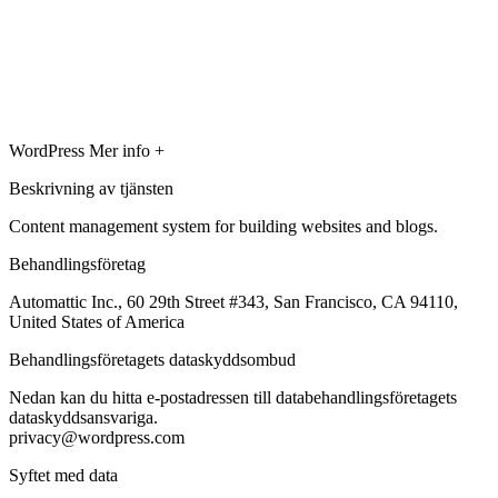
WordPress
Mer info +
Beskrivning av tjänsten
Content management system for building websites and blogs.
Behandlingsföretag
Automattic Inc., 60 29th Street #343, San Francisco, CA 94110,
United States of America
Behandlingsföretagets dataskyddsombud
Nedan kan du hitta e-postadressen till databehandlingsföretagets
dataskyddsansvariga.
privacy@wordpress.com
Syftet med data