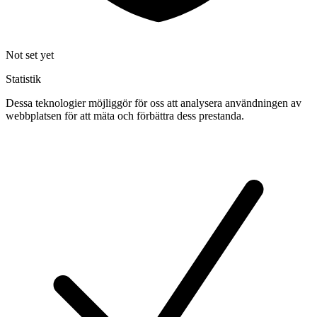
Not set yet
Statistik
Dessa teknologier möjliggör för oss att analysera användningen av
webbplatsen för att mäta och förbättra dess prestanda.