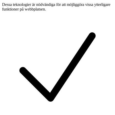
Dessa teknologier är nödvändiga för att möjliggöra vissa ytterligare
funktioner på webbplatsen.