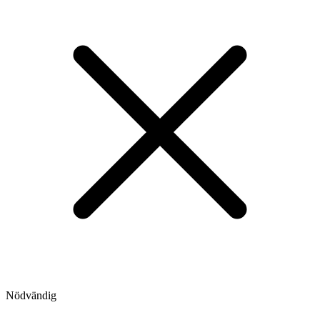
Nödvändig