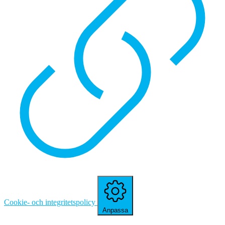
Cookie- och integritetspolicy
Anpassa