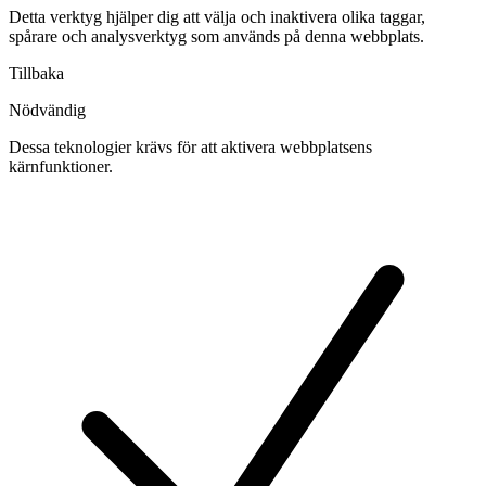
Detta verktyg hjälper dig att välja och inaktivera olika taggar,
spårare och analysverktyg som används på denna webbplats.
Tillbaka
Nödvändig
Dessa teknologier krävs för att aktivera webbplatsens
kärnfunktioner.