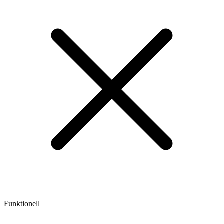
Funktionell