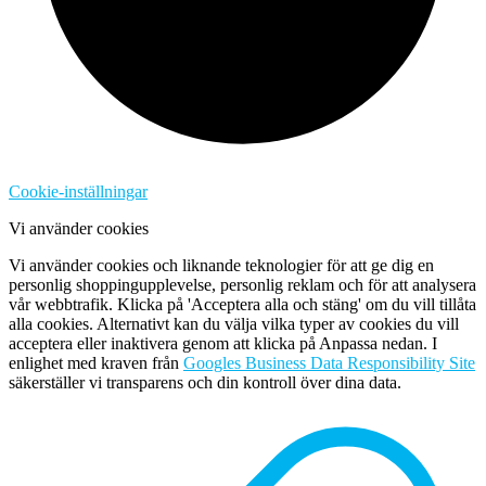
Cookie-inställningar
Vi använder cookies
Vi använder cookies och liknande teknologier för att ge dig en
personlig shoppingupplevelse, personlig reklam och för att analysera
vår webbtrafik. Klicka på 'Acceptera alla och stäng' om du vill tillåta
alla cookies. Alternativt kan du välja vilka typer av cookies du vill
acceptera eller inaktivera genom att klicka på Anpassa nedan. I
enlighet med kraven från
Googles Business Data Responsibility Site
säkerställer vi transparens och din kontroll över dina data.