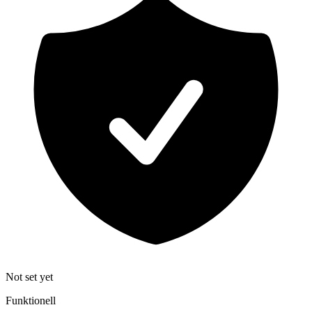
Not set yet
Funktionell