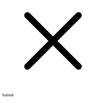
Statistik